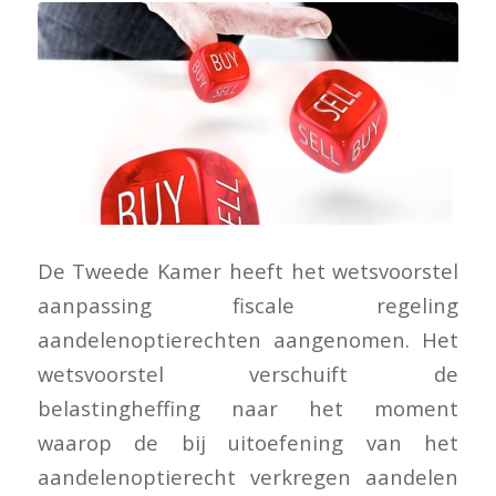
De Tweede Kamer heeft het wetsvoorstel
aanpassing fiscale regeling
aandelenoptierechten aangenomen. Het
wetsvoorstel verschuift de
belastingheffing naar het moment
waarop de bij uitoefening van het
aandelenoptierecht verkregen aandelen