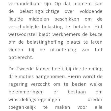
verhandelbaar zijn. Op dat moment kan
de belastingplichtige over voldoende
liquide middelen beschikken om de
verschuldigde belasting te betalen. Het
wetsvoorstel biedt werknemers de keuze
om de belastingheffing plaats te laten
vinden bij de uitoefening van het
optierecht.
De Tweede Kamer heeft bij de stemming
drie moties aangenomen. Hierin wordt de
regering verzocht om te bezien welke
belemmeringen er bestaan om
winstdelingsregelingen breder
toegankelijk te maken voor alle