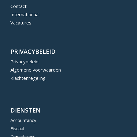
Contact
Internationaal
Vacatures
PRIVACYBELEID
Privacybeleid
Algemene voorwaarden
Klachtenregeling
DIENSTEN
Accountancy
Fiscaal
Consultancy