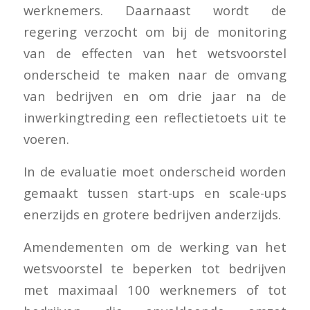
werknemers. Daarnaast wordt de
regering verzocht om bij de monitoring
van de effecten van het wetsvoorstel
onderscheid te maken naar de omvang
van bedrijven en om drie jaar na de
inwerkingtreding een reflectietoets uit te
voeren.
In de evaluatie moet onderscheid worden
gemaakt tussen start-ups en scale-ups
enerzijds en grotere bedrijven anderzijds.
Amendementen om de werking van het
wetsvoorstel te beperken tot bedrijven
met maximaal 100 werknemers of tot