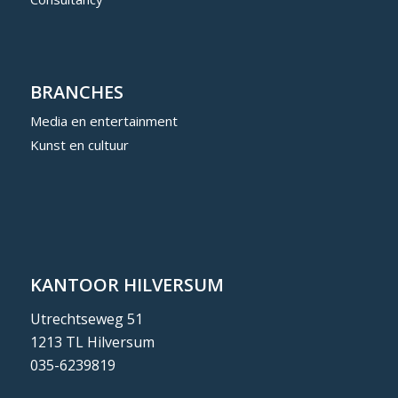
BRANCHES
Media en entertainment
Kunst en cultuur
KANTOOR HILVERSUM
Utrechtseweg 51
1213 TL Hilversum
035-6239819