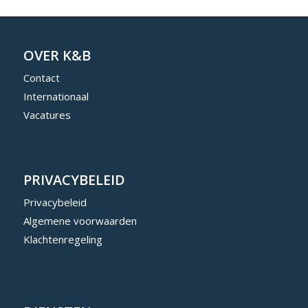
OVER K&B
Contact
Internationaal
Vacatures
PRIVACYBELEID
Privacybeleid
Algemene voorwaarden
Klachtenregeling