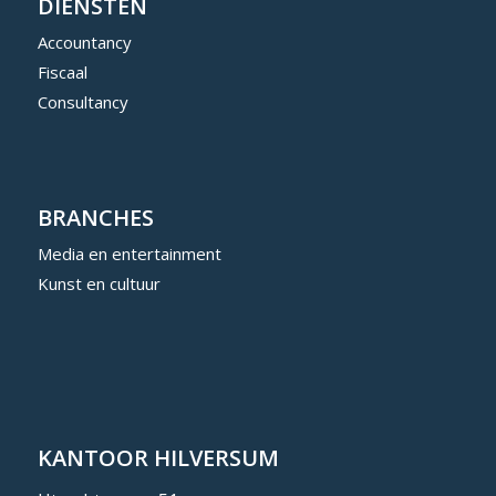
DIENSTEN
Accountancy
Fiscaal
Consultancy
BRANCHES
Media en entertainment
Kunst en cultuur
KANTOOR HILVERSUM