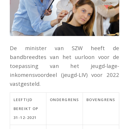
De minister van SZW heeft de
bandbreedtes van het uurloon voor de
toepassing van het jeugd-lage-
inkomensvoordeel (jeugd-LIV) voor 2022
vastgesteld.
LEEFTIJD
ONDERGRENS
BOVENGRENS
BEREIKT OP
31-12-2021