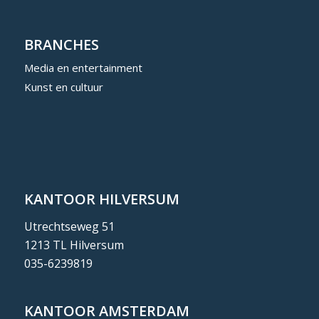
BRANCHES
Media en entertainment
Kunst en cultuur
KANTOOR HILVERSUM
Utrechtseweg 51
1213 TL Hilversum
035-6239819
KANTOOR AMSTERDAM