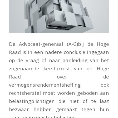
De Advocaat-generaal (A-G)bij de Hoge
Raad is in een nadere conclusie ingegaan
op de vraag of naar aanleiding van het
zogenaamde kerstarrest van de Hoge
Raad over de
vermogensrendementsheffing ook
rechtsherstel moet worden geboden aan
belastingplichtigen die niet of te laat
bezwaar hebben gemaakt tegen hun
aanslag inkomstenbelasting.