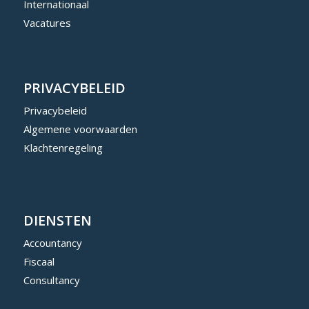
Internationaal
Vacatures
PRIVACYBELEID
Privacybeleid
Algemene voorwaarden
Klachtenregeling
DIENSTEN
Accountancy
Fiscaal
Consultancy