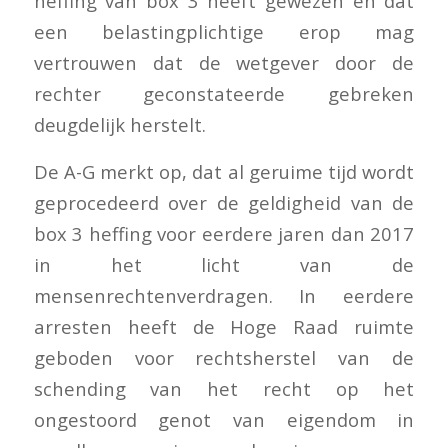
heffing van box 3 heeft gewezen en dat
een belastingplichtige erop mag
vertrouwen dat de wetgever door de
rechter geconstateerde gebreken
deugdelijk herstelt.
De A-G merkt op, dat al geruime tijd wordt
geprocedeerd over de geldigheid van de
box 3 heffing voor eerdere jaren dan 2017
in het licht van de
mensenrechtenverdragen. In eerdere
arresten heeft de Hoge Raad ruimte
geboden voor rechtsherstel van de
schending van het recht op het
ongestoord genot van eigendom in