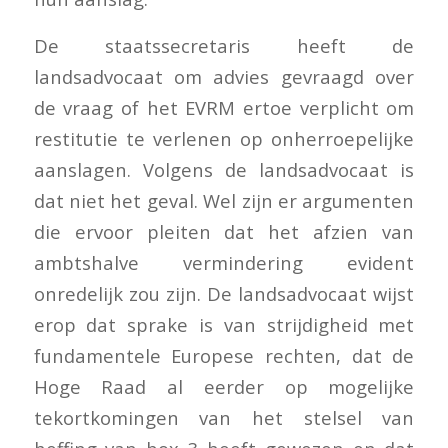
De staatssecretaris heeft de
landsadvocaat om advies gevraagd over
de vraag of het EVRM ertoe verplicht om
restitutie te verlenen op onherroepelijke
aanslagen. Volgens de landsadvocaat is
dat niet het geval. Wel zijn er argumenten
die ervoor pleiten dat het afzien van
ambtshalve vermindering evident
onredelijk zou zijn. De landsadvocaat wijst
erop dat sprake is van strijdigheid met
fundamentele Europese rechten, dat de
Hoge Raad al eerder op mogelijke
tekortkomingen van het stelsel van