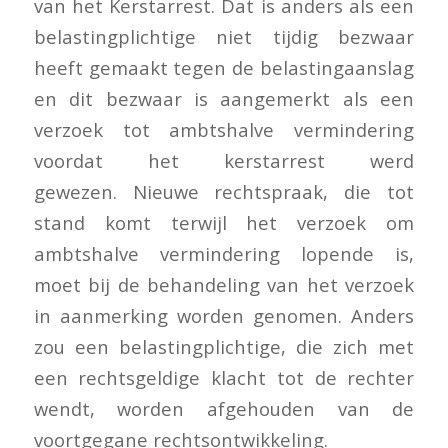
van het Kerstarrest. Dat is anders als een
belastingplichtige niet tijdig bezwaar
heeft gemaakt tegen de belastingaanslag
en dit bezwaar is aangemerkt als een
verzoek tot ambtshalve vermindering
voordat het kerstarrest werd
gewezen. Nieuwe rechtspraak, die tot
stand komt terwijl het verzoek om
ambtshalve vermindering lopende is,
moet bij de behandeling van het verzoek
in aanmerking worden genomen. Anders
zou een belastingplichtige, die zich met
een rechtsgeldige klacht tot de rechter
wendt, worden afgehouden van de
voortgegane rechtsontwikkeling.