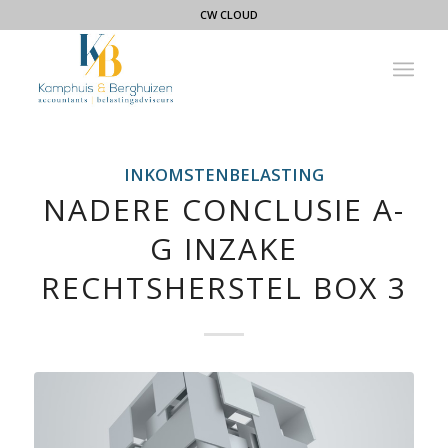
CW CLOUD
INKOMSTENBELASTING
NADERE CONCLUSIE A-
G INZAKE
RECHTSHERSTEL BOX 3