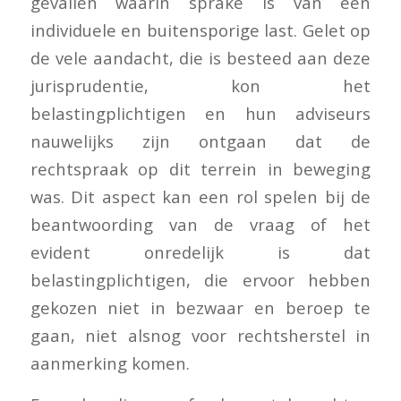
gevallen waarin sprake is van een
individuele en buitensporige last. Gelet op
de vele aandacht, die is besteed aan deze
jurisprudentie, kon het
belastingplichtigen en hun adviseurs
nauwelijks zijn ontgaan dat de
rechtspraak op dit terrein in beweging
was. Dit aspect kan een rol spelen bij de
beantwoording van de vraag of het
evident onredelijk is dat
belastingplichtigen, die ervoor hebben
gekozen niet in bezwaar en beroep te
gaan, niet alsnog voor rechtsherstel in
aanmerking komen.