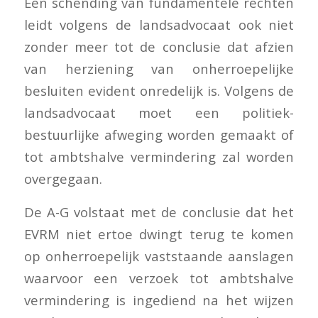
Een schending van fundamentele rechten
leidt volgens de landsadvocaat ook niet
zonder meer tot de conclusie dat afzien
van herziening van onherroepelijke
besluiten evident onredelijk is. Volgens de
landsadvocaat moet een politiek-
bestuurlijke afweging worden gemaakt of
tot ambtshalve vermindering zal worden
overgegaan.
De A-G volstaat met de conclusie dat het
EVRM niet ertoe dwingt terug te komen
op onherroepelijk vaststaande aanslagen
waarvoor een verzoek tot ambtshalve
vermindering is ingediend na het wijzen