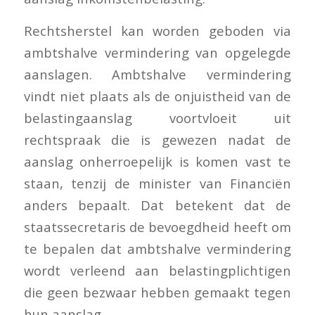
Rechtsherstel kan worden geboden via
ambtshalve vermindering van opgelegde
aanslagen. Ambtshalve vermindering
vindt niet plaats als de onjuistheid van de
belastingaanslag voortvloeit uit
rechtspraak die is gewezen nadat de
aanslag onherroepelijk is komen vast te
staan, tenzij de minister van Financiën
anders bepaalt. Dat betekent dat de
staatssecretaris de bevoegdheid heeft om
te bepalen dat ambtshalve vermindering
wordt verleend aan belastingplichtigen
die geen bezwaar hebben gemaakt tegen
hun aanslag.