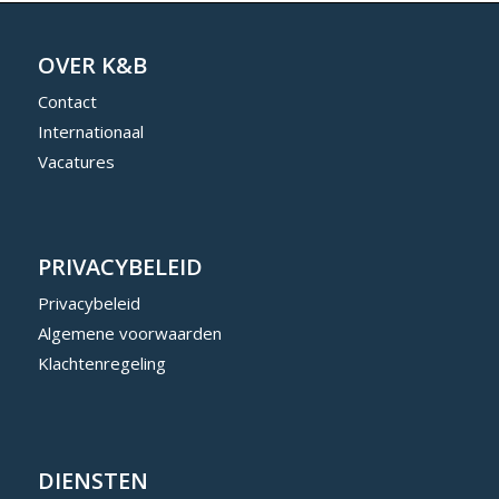
OVER K&B
Contact
Internationaal
Vacatures
PRIVACYBELEID
Privacybeleid
Algemene voorwaarden
Klachtenregeling
DIENSTEN