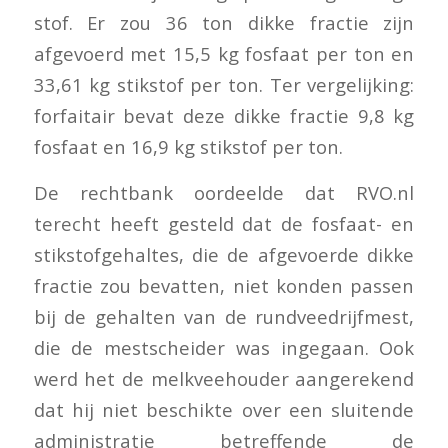
stof. Er zou 36 ton dikke fractie zijn
afgevoerd met 15,5 kg fosfaat per ton en
33,61 kg stikstof per ton. Ter vergelijking:
forfaitair bevat deze dikke fractie 9,8 kg
fosfaat en 16,9 kg stikstof per ton.
De rechtbank oordeelde dat RVO.nl
terecht heeft gesteld dat de fosfaat- en
stikstofgehaltes, die de afgevoerde dikke
fractie zou bevatten, niet konden passen
bij de gehalten van de rundveedrijfmest,
die de mestscheider was ingegaan. Ook
werd het de melkveehouder aangerekend
dat hij niet beschikte over een sluitende
administratie betreffende de