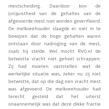
mestscheiding. Daardoor kon de
(on)juistheid van de gehaltes van de
afgevoerde mest niet worden geverifieerd.
De melkveehouder slaagde er niet in te
bewijzen dat de hoge gehalten waren
ontstaan door nadroging van de mest,
zoals hij stelde. Wel mocht RVO.nl de
betwistte vracht niet geheel schrappen.
Zij had moeten vaststellen wat de
werkelijke situatie was, zeker nu zij niet
betwistte, dat op die dag een vracht mest
was afgevoerd. De melkveehouder had
terecht gesteld dat het uiterst
onaannemelijk was dat deze dikke fractie