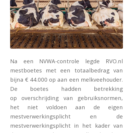
Na een NVWA-controle legde RVO.nl
mestboetes met een totaalbedrag van
bijna € 44.000 op aan een melkveehouder.
De boetes hadden betrekking
op overschrijding van gebruiksnormen,
het niet voldoen aan de eigen
mestverwerkingsplicht en de
mestverwerkingsplicht in het kader van