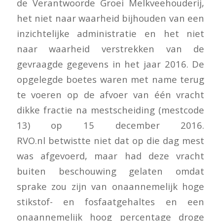
de Verantwoorde Groei Melkveehouderij,
het niet naar waarheid bijhouden van een
inzichtelijke administratie en het niet
naar waarheid verstrekken van de
gevraagde gegevens in het jaar 2016. De
opgelegde boetes waren met name terug
te voeren op de afvoer van één vracht
dikke fractie na mestscheiding (mestcode
13) op 15 december 2016.
RVO.nl betwistte niet dat op die dag mest
was afgevoerd, maar had deze vracht
buiten beschouwing gelaten omdat
sprake zou zijn van onaannemelijk hoge
stikstof- en fosfaatgehaltes en een
onaannemelijk hoog percentage droge