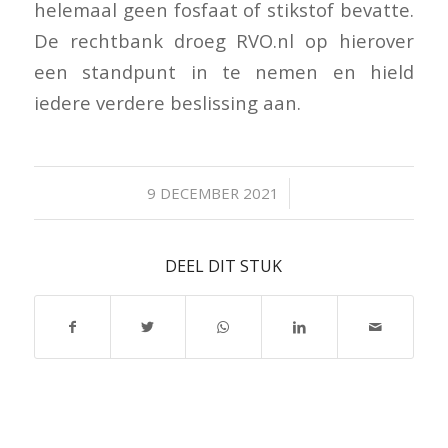
helemaal geen fosfaat of stikstof bevatte.
De rechtbank droeg RVO.nl op hierover
een standpunt in te nemen en hield
iedere verdere beslissing aan.
/
9 DECEMBER 2021
DEEL DIT STUK