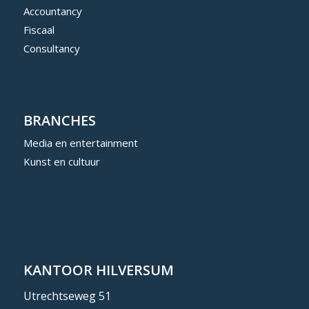
Accountancy
Fiscaal
Consultancy
BRANCHES
Media en entertainment
Kunst en cultuur
KANTOOR HILVERSUM
Utrechtseweg 51