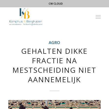
CW CLOUD
AGRO
GEHALTEN DIKKE
FRACTIE NA
MESTSCHEIDING NIET
AANNEMELIJK