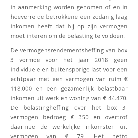
in aanmerking worden genomen of en in
hoeverre de betrokkene een zodanig laag
inkomen heeft dat hij op zijn vermogen
moet interen om de belasting te voldoen.
De vermogensrendementsheffing van box
3 vormde voor het jaar 2018 geen
individuele en buitensporige last voor een
echtpaar met een vermogen van ruim €
118.000 en een gezamenlijk belastbaar
inkomen uit werk en woning van € 44.470.
De belastingheffing over het box 3-
vermogen bedroeg € 350 en overtrof
daarmee de werkelijke inkomsten uit
vermogen van € 79. Het netto