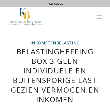
CW CLOUD
INKOMSTENBELASTING
BELASTINGHEFFING
BOX 3 GEEN
INDIVIDUELE EN
BUITENSPORIGE LAST
GEZIEN VERMOGEN EN
INKOMEN