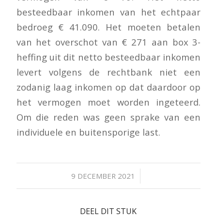
besteedbaar inkomen van het echtpaar
bedroeg € 41.090. Het moeten betalen
van het overschot van € 271 aan box 3-
heffing uit dit netto besteedbaar inkomen
levert volgens de rechtbank niet een
zodanig laag inkomen op dat daardoor op
het vermogen moet worden ingeteerd.
Om die reden was geen sprake van een
individuele en buitensporige last.
/
9 DECEMBER 2021
DEEL DIT STUK