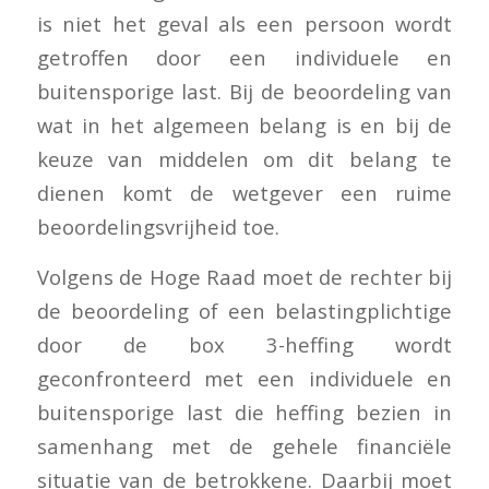
is niet het geval als een persoon wordt
getroffen door een individuele en
buitensporige last. Bij de beoordeling van
wat in het algemeen belang is en bij de
keuze van middelen om dit belang te
dienen komt de wetgever een ruime
beoordelingsvrijheid toe.
Volgens de Hoge Raad moet de rechter bij
de beoordeling of een belastingplichtige
door de box 3-heffing wordt
geconfronteerd met een individuele en
buitensporige last die heffing bezien in
samenhang met de gehele financiële
situatie van de betrokkene. Daarbij moet