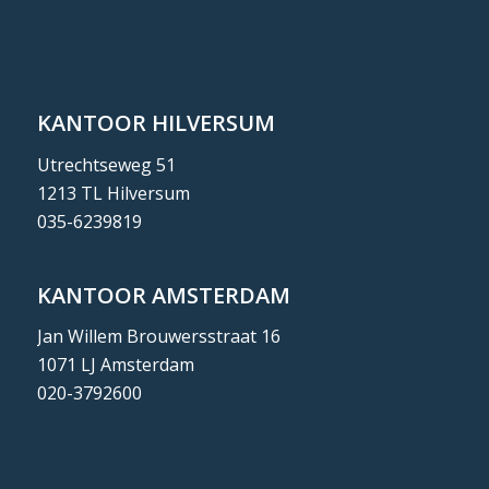
KANTOOR HILVERSUM
Utrechtseweg 51
1213 TL Hilversum
035-6239819
KANTOOR AMSTERDAM
Jan Willem Brouwersstraat 16
1071 LJ Amsterdam
020-3792600