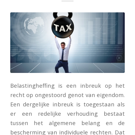
Belastingheffing is een inbreuk op het
recht op ongestoord genot van eigendom.
Een dergelijke inbreuk is toegestaan als
er een redelijke verhouding bestaat
tussen het algemene belang en de
bescherming van individuele rechten. Dat