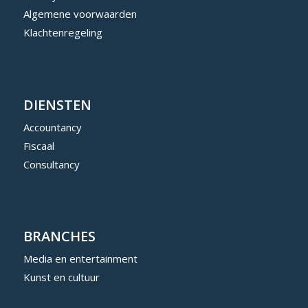
Algemene voorwaarden
Klachtenregeling
DIENSTEN
Accountancy
Fiscaal
Consultancy
BRANCHES
Media en entertainment
Kunst en cultuur