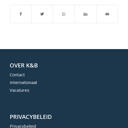
OVER K&B
Contact
Internationaal
Vacatures
PRIVACYBELEID
Privacybeleid