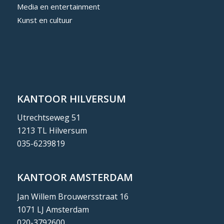
Media en entertainment
Kunst en cultuur
KANTOOR HILVERSUM
Utrechtseweg 51
1213 TL Hilversum
035-6239819
KANTOOR AMSTERDAM
Jan Willem Brouwersstraat 16
1071 LJ Amsterdam
020-3792600