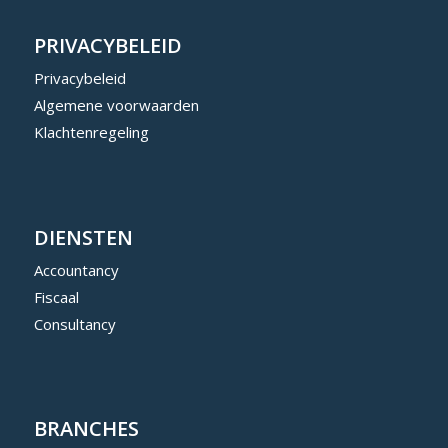
PRIVACYBELEID
Privacybeleid
Algemene voorwaarden
Klachtenregeling
DIENSTEN
Accountancy
Fiscaal
Consultancy
BRANCHES