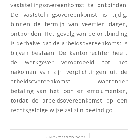
vaststellingsovereenkomst te ontbinden.
De vaststellingsovereenkomst is tijdig,
binnen de termijn van veertien dagen,
ontbonden. Het gevolg van de ontbinding
is derhalve dat de arbeidsovereenkomst is
blijven bestaan. De kantonrechter heeft
de werkgever veroordeeld tot het
nakomen van zijn verplichtingen uit de
arbeidsovereenkomst, waaronder
betaling van het loon en emolumenten,
totdat de arbeidsovereenkomst op een
rechtsgeldige wijze zal zijn beëindigd.
/
4 NOVEMBER 2021