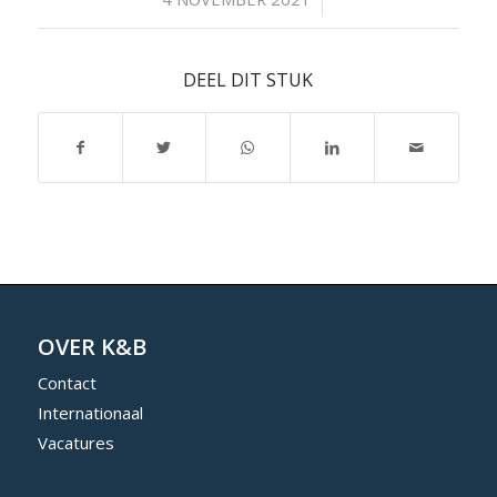
DEEL DIT STUK
OVER K&B
Contact
Internationaal
Vacatures