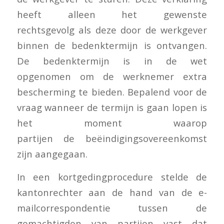
heeft alleen het gewenste
rechtsgevolg als deze door de werkgever
binnen de bedenktermijn is ontvangen.
De bedenktermijn is in de wet
opgenomen om de werknemer extra
bescherming te bieden. Bepalend voor de
vraag wanneer de termijn is gaan lopen is
het moment waarop
partijen de beëindigingsovereenkomst
zijn aangegaan.
In een kortgedingprocedure stelde de
kantonrechter aan de hand van de e-
mailcorrespondentie tussen de
gemachtigden van partijen vast dat