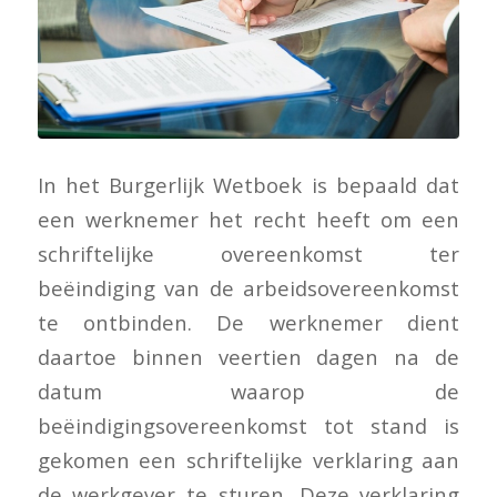
In het Burgerlijk Wetboek is bepaald dat
een werknemer het recht heeft om een
schriftelijke overeenkomst ter
beëindiging van de arbeidsovereenkomst
te ontbinden. De werknemer dient
daartoe binnen veertien dagen na de
datum waarop de
beëindigingsovereenkomst tot stand is
gekomen een schriftelijke verklaring aan
de werkgever te sturen. Deze verklaring