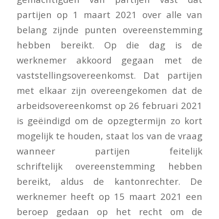
partijen op 1 maart 2021 over alle van
belang zijnde punten overeenstemming
hebben bereikt. Op die dag is de
werknemer akkoord gegaan met de
vaststellingsovereenkomst. Dat partijen
met elkaar zijn overeengekomen dat de
arbeidsovereenkomst op 26 februari 2021
is geëindigd om de opzegtermijn zo kort
mogelijk te houden, staat los van de vraag
wanneer partijen feitelijk
schriftelijk overeenstemming hebben
bereikt, aldus de kantonrechter. De
werknemer heeft op 15 maart 2021 een
beroep gedaan op het recht om de