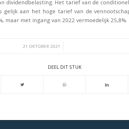
 dividendbelasting. Het tarief van de conditione
s gelijk aan het hoge tarief van de vennootscha
, maar met ingang van 2022 vermoedelijk 25,8%.
/
21 OKTOBER 2021
DEEL DIT STUK