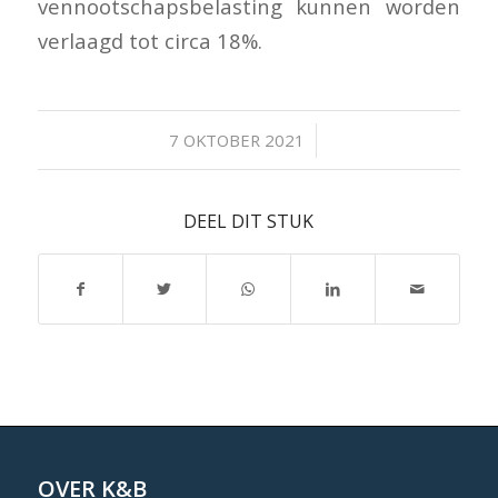
vennootschapsbelasting kunnen worden
verlaagd tot circa 18%.
/
7 OKTOBER 2021
DEEL DIT STUK
OVER K&B