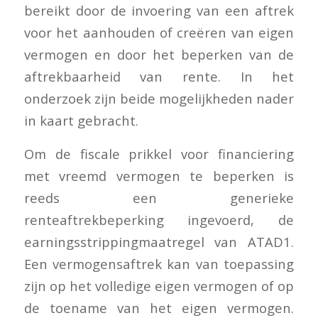
bereikt door de invoering van een aftrek
voor het aanhouden of creëren van eigen
vermogen en door het beperken van de
aftrekbaarheid van rente. In het
onderzoek zijn beide mogelijkheden nader
in kaart gebracht.
Om de fiscale prikkel voor financiering
met vreemd vermogen te beperken is
reeds een generieke
renteaftrekbeperking ingevoerd, de
earningsstrippingmaatregel van ATAD1.
Een vermogensaftrek kan van toepassing
zijn op het volledige eigen vermogen of op
de toename van het eigen vermogen.