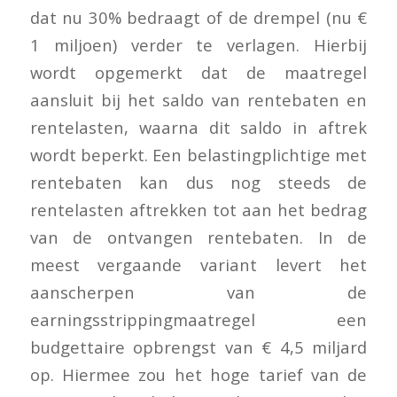
dat nu 30% bedraagt of de drempel (nu €
1 miljoen) verder te verlagen. Hierbij
wordt opgemerkt dat de maatregel
aansluit bij het saldo van rentebaten en
rentelasten, waarna dit saldo in aftrek
wordt beperkt. Een belastingplichtige met
rentebaten kan dus nog steeds de
rentelasten aftrekken tot aan het bedrag
van de ontvangen rentebaten. In de
meest vergaande variant levert het
aanscherpen van de
earningsstrippingmaatregel een
budgettaire opbrengst van € 4,5 miljard
op. Hiermee zou het hoge tarief van de