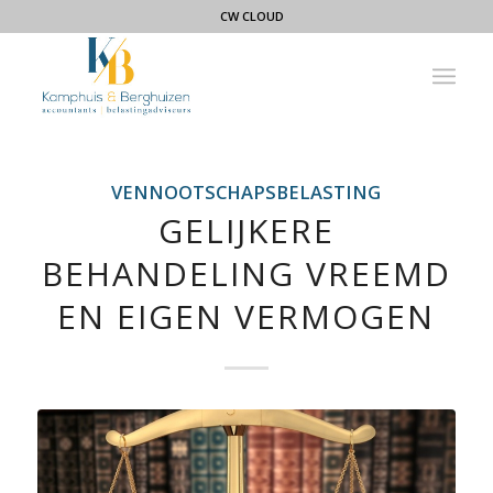
CW CLOUD
VENNOOTSCHAPSBELASTING
GELIJKERE
BEHANDELING VREEMD
EN EIGEN VERMOGEN