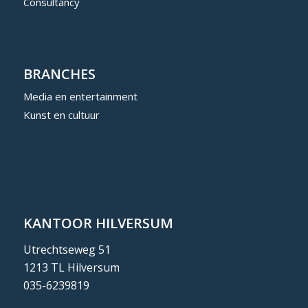
Consultancy
BRANCHES
Media en entertainment
Kunst en cultuur
KANTOOR HILVERSUM
Utrechtseweg 51
1213 TL Hilversum
035-6239819