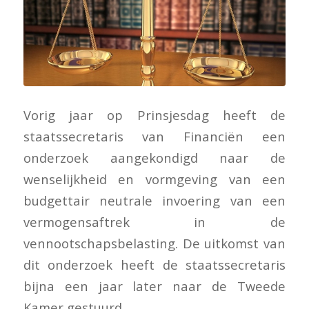
Vorig jaar op Prinsjesdag heeft de
staatssecretaris van Financiën een
onderzoek aangekondigd naar de
wenselijkheid en vormgeving van een
budgettair neutrale invoering van een
vermogensaftrek in de
vennootschapsbelasting. De uitkomst van
dit onderzoek heeft de staatssecretaris
bijna een jaar later naar de Tweede
Kamer gestuurd.