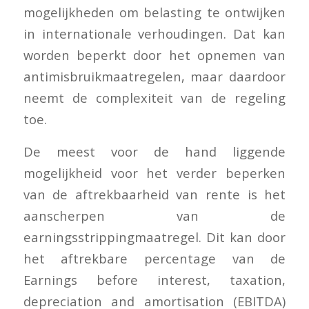
mogelijkheden om belasting te ontwijken
in internationale verhoudingen. Dat kan
worden beperkt door het opnemen van
antimisbruikmaatregelen, maar daardoor
neemt de complexiteit van de regeling
toe.
De meest voor de hand liggende
mogelijkheid voor het verder beperken
van de aftrekbaarheid van rente is het
aanscherpen van de
earningsstrippingmaatregel. Dit kan door
het aftrekbare percentage van de
Earnings before interest, taxation,
depreciation and amortisation (EBITDA)