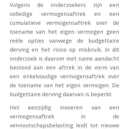
Volgens de onderzoekers zijn een
volledige vermogensaftrek en een
cumulatieve vermogensaftrek over de
toename van het eigen vermogen geen
reële opties vanwege de budgettaire
derving en het risico op misbruik. In dit
onderzoek is daarom met name aandacht
besteed aan een aftrek in de vorm van
een enkelvoudige vermogensaftrek over
de toename van het eigen vermogen. De
budgettaire derving daarvan is beperkt.
Het eenzijdig invoeren van een
vermogensaftrek in de
vennootschapsbelasting leidt tot nieuwe