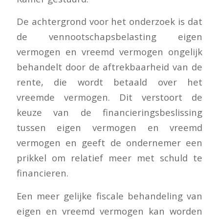
De achtergrond voor het onderzoek is dat
de vennootschapsbelasting eigen
vermogen en vreemd vermogen ongelijk
behandelt door de aftrekbaarheid van de
rente, die wordt betaald over het
vreemde vermogen. Dit verstoort de
keuze van de financieringsbeslissing
tussen eigen vermogen en vreemd
vermogen en geeft de ondernemer een
prikkel om relatief meer met schuld te
financieren.
Een meer gelijke fiscale behandeling van
eigen en vreemd vermogen kan worden