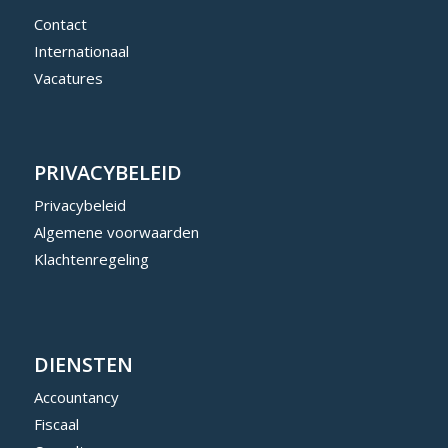
Contact
Internationaal
Vacatures
PRIVACYBELEID
Privacybeleid
Algemene voorwaarden
Klachtenregeling
DIENSTEN
Accountancy
Fiscaal