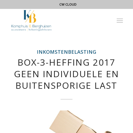
CW CLOUD
INKOMSTENBELASTING
BOX-3-HEFFING 2017
GEEN INDIVIDUELE EN
BUITENSPORIGE LAST