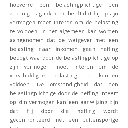
hoeverre een belastingplichtige een
zodanig laag inkomen heeft dat hij op zijn
vermogen moet interen om de belasting
te voldoen. In het algemeen kan worden
aangenomen dat de wetgever met een
belasting naar inkomen geen heffing
beoogt waardoor de belastingplichtige op
zijn vermogen moet interen om de
verschuldigde belasting te kunnen
voldoen. De omstandigheid dat een
belastingplichtige door de heffing inteert
op zijn vermogen kan een aanwijzing zijn
dat hij door die heffing wordt
geconfronteerd met een buitensporige