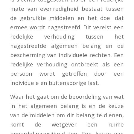
mate van evenredigheid bestaat tussen
de gebruikte middelen en het doel dat
ermee wordt nagestreefd. Dit vereist een
redelijke verhouding tussen het
nagestreefde algemeen belang en de
bescherming van individuele rechten. Een
redelijke verhouding ontbreekt als een
persoon wordt getroffen door een
individuele en buitensporige last.
Waar het gaat om de beoordeling van wat
in het algemeen belang is en de keuze
van de middelen om dit belang te dienen,
komt de wetgever een ruime
beoordelingsvrijheid toe. Een keuze van