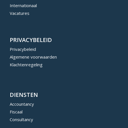
Internationaal
Vacatures
PRIVACYBELEID
Privacybeleid
Algemene voorwaarden
Klachtenregeling
DIENSTEN
Accountancy
Fiscaal
Consultancy