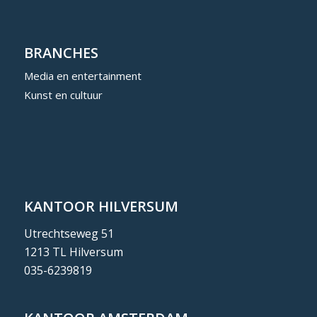
BRANCHES
Media en entertainment
Kunst en cultuur
KANTOOR HILVERSUM
Utrechtseweg 51
1213 TL Hilversum
035-6239819