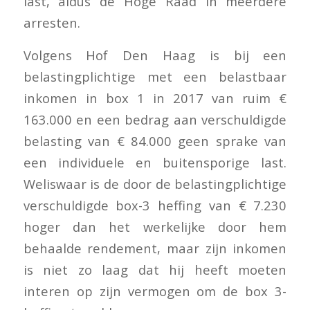
last, aldus de Hoge Raad in meerdere
arresten.
Volgens Hof Den Haag is bij een
belastingplichtige met een belastbaar
inkomen in box 1 in 2017 van ruim €
163.000 en een bedrag aan verschuldigde
belasting van € 84.000 geen sprake van
een individuele en buitensporige last.
Weliswaar is de door de belastingplichtige
verschuldigde box-3 heffing van € 7.230
hoger dan het werkelijke door hem
behaalde rendement, maar zijn inkomen
is niet zo laag dat hij heeft moeten
interen op zijn vermogen om de box 3-