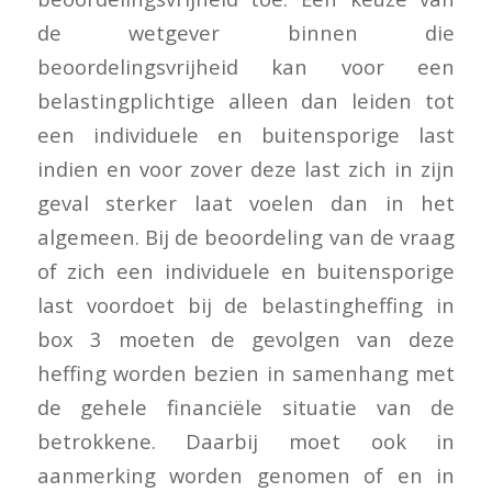
de wetgever binnen die
beoordelingsvrijheid kan voor een
belastingplichtige alleen dan leiden tot
een individuele en buitensporige last
indien en voor zover deze last zich in zijn
geval sterker laat voelen dan in het
algemeen. Bij de beoordeling van de vraag
of zich een individuele en buitensporige
last voordoet bij de belastingheffing in
box 3 moeten de gevolgen van deze
heffing worden bezien in samenhang met
de gehele financiële situatie van de
betrokkene. Daarbij moet ook in
aanmerking worden genomen of en in