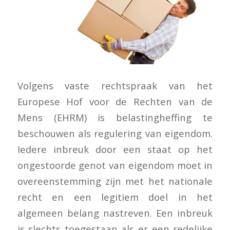
Volgens vaste rechtspraak van het
Europese Hof voor de Rechten van de
Mens (EHRM) is belastingheffing te
beschouwen als regulering van eigendom.
Iedere inbreuk door een staat op het
ongestoorde genot van eigendom moet in
overeenstemming zijn met het nationale
recht en een legitiem doel in het
algemeen belang nastreven. Een inbreuk
is slechts toegestaan als er een redelijke