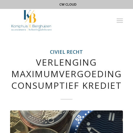
CW CLOUD
CIVIEL RECHT
VERLENGING
MAXIMUMVERGOEDING
CONSUMPTIEF KREDIET