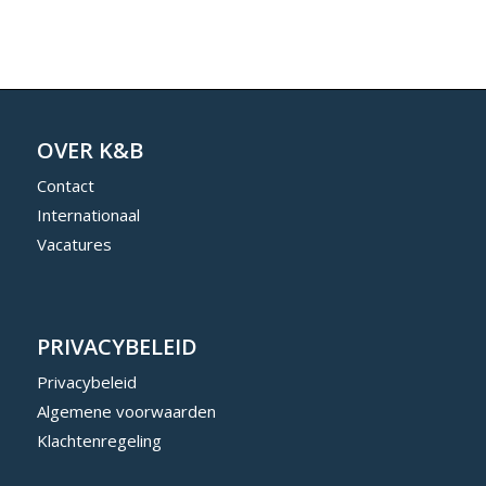
OVER K&B
Contact
Internationaal
Vacatures
PRIVACYBELEID
Privacybeleid
Algemene voorwaarden
Klachtenregeling