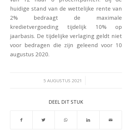
huidige stand van de wettelijke rente van
2% bedraagt de maximale
kredietvergoeding tijdelijk 10% op
jaarbasis. De tijdelijke verlaging geldt niet
voor bedragen die zijn geleend voor 10
augustus 2020.
/
5 AUGUSTUS 2021
DEEL DIT STUK