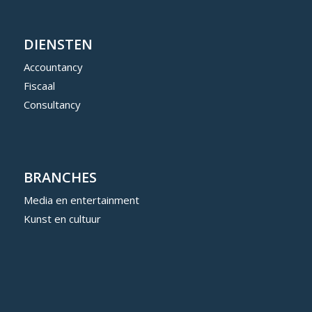
DIENSTEN
Accountancy
Fiscaal
Consultancy
BRANCHES
Media en entertainment
Kunst en cultuur