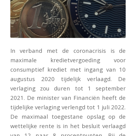
In verband met de coronacrisis is de
maximale kredietvergoeding voor
consumptief krediet met ingang van 10
augustus 2020 tijdelijk verlaagd. De
verlaging zou duren tot 1 september
2021. De minister van Financiën heeft de
tijdelijke verlaging verlengd tot 1 juli 2022.
De maximaal toegestane opslag op de
wettelijke rente is in het besluit verlaagd
van 12 naar 8 procentpunten. Bij de