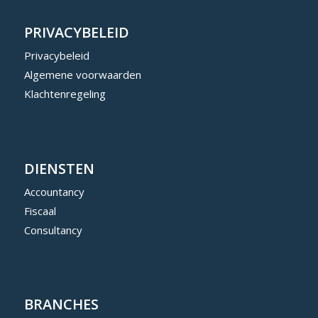
PRIVACYBELEID
Privacybeleid
Algemene voorwaarden
Klachtenregeling
DIENSTEN
Accountancy
Fiscaal
Consultancy
BRANCHES