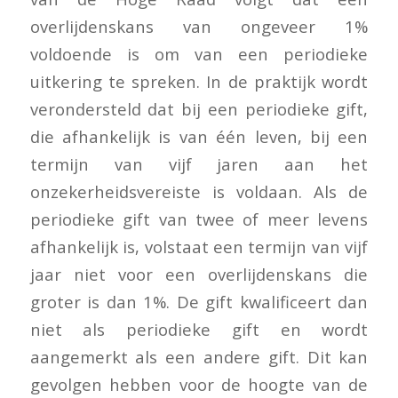
overlijdenskans van ongeveer 1%
voldoende is om van een periodieke
uitkering te spreken. In de praktijk wordt
verondersteld dat bij een periodieke gift,
die afhankelijk is van één leven, bij een
termijn van vijf jaren aan het
onzekerheidsvereiste is voldaan. Als de
periodieke gift van twee of meer levens
afhankelijk is, volstaat een termijn van vijf
jaar niet voor een overlijdenskans die
groter is dan 1%. De gift kwalificeert dan
niet als periodieke gift en wordt
aangemerkt als een andere gift. Dit kan
gevolgen hebben voor de hoogte van de