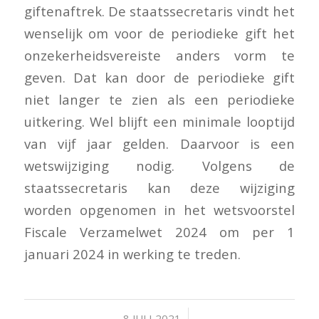
giftenaftrek. De staatssecretaris vindt het
wenselijk om voor de periodieke gift het
onzekerheidsvereiste anders vorm te
geven. Dat kan door de periodieke gift
niet langer te zien als een periodieke
uitkering. Wel blijft een minimale looptijd
van vijf jaar gelden. Daarvoor is een
wetswijziging nodig. Volgens de
staatssecretaris kan deze wijziging
worden opgenomen in het wetsvoorstel
Fiscale Verzamelwet 2024 om per 1
januari 2024 in werking te treden.
/
8 JULI 2021