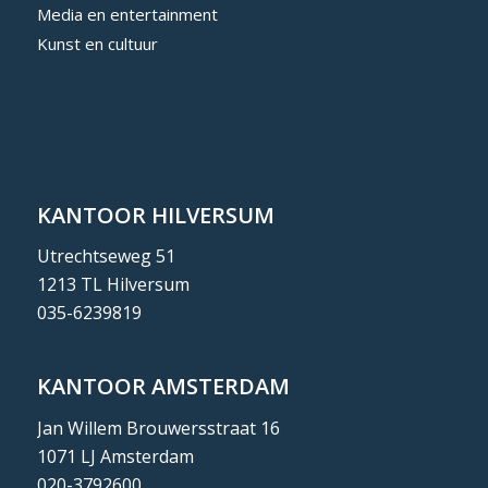
Media en entertainment
Kunst en cultuur
KANTOOR HILVERSUM
Utrechtseweg 51
1213 TL Hilversum
035-6239819
KANTOOR AMSTERDAM
Jan Willem Brouwersstraat 16
1071 LJ Amsterdam
020-3792600