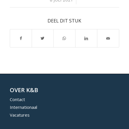
DEEL DIT STUK
OVER K&B
Contact
Internationaal
Vacatures