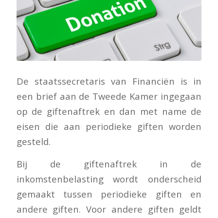
De staatssecretaris van Financiën is in
een brief aan de Tweede Kamer ingegaan
op de giftenaftrek en dan met name de
eisen die aan periodieke giften worden
gesteld.
Bij de giftenaftrek in de
inkomstenbelasting wordt onderscheid
gemaakt tussen periodieke giften en
andere giften. Voor andere giften geldt