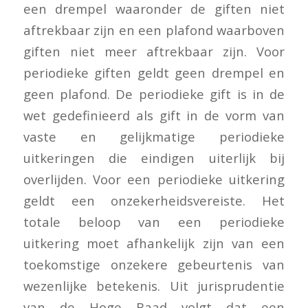
een drempel waaronder de giften niet
aftrekbaar zijn en een plafond waarboven
giften niet meer aftrekbaar zijn. Voor
periodieke giften geldt geen drempel en
geen plafond. De periodieke gift is in de
wet gedefinieerd als gift in de vorm van
vaste en gelijkmatige periodieke
uitkeringen die eindigen uiterlijk bij
overlijden. Voor een periodieke uitkering
geldt een onzekerheidsvereiste. Het
totale beloop van een periodieke
uitkering moet afhankelijk zijn van een
toekomstige onzekere gebeurtenis van
wezenlijke betekenis. Uit jurisprudentie
van de Hoge Raad volgt dat een