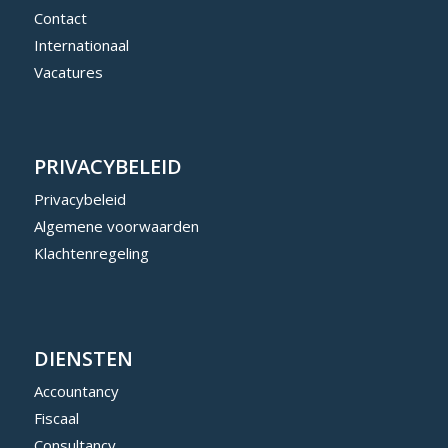
Contact
Internationaal
Vacatures
PRIVACYBELEID
Privacybeleid
Algemene voorwaarden
Klachtenregeling
DIENSTEN
Accountancy
Fiscaal
Consultancy