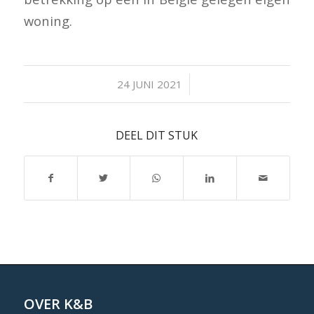
woning.
/
24 JUNI 2021
DEEL DIT STUK
OVER K&B