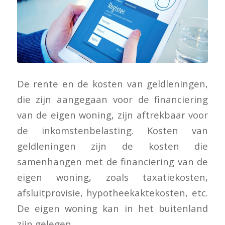
De rente en de kosten van geldleningen,
die zijn aangegaan voor de financiering
van de eigen woning, zijn aftrekbaar voor
de inkomstenbelasting. Kosten van
geldleningen zijn de kosten die
samenhangen met de financiering van de
eigen woning, zoals taxatiekosten,
afsluitprovisie, hypotheekaktekosten, etc.
De eigen woning kan in het buitenland
zijn gelegen.