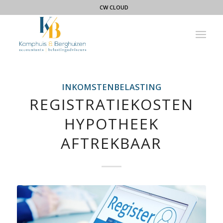
CW CLOUD
INKOMSTENBELASTING
REGISTRATIEKOSTEN
HYPOTHEEK
AFTREKBAAR