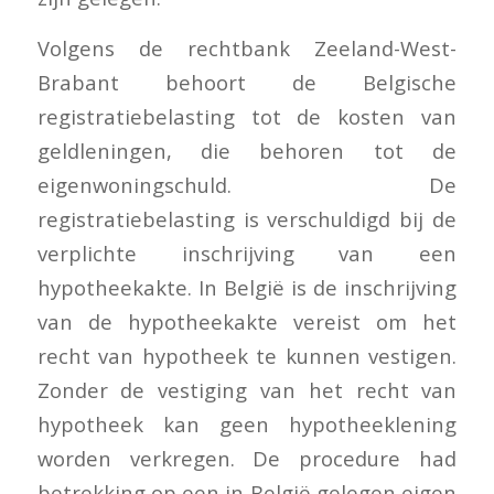
Volgens de rechtbank Zeeland-West-
Brabant behoort de Belgische
registratiebelasting tot de kosten van
geldleningen, die behoren tot de
eigenwoningschuld. De
registratiebelasting is verschuldigd bij de
verplichte inschrijving van een
hypotheekakte. In België is de inschrijving
van de hypotheekakte vereist om het
recht van hypotheek te kunnen vestigen.
Zonder de vestiging van het recht van
hypotheek kan geen hypotheeklening
worden verkregen. De procedure had
betrekking op een in België gelegen eigen