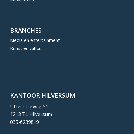
BRANCHES
Media en entertainment
Kunst en cultuur
KANTOOR HILVERSUM
Utrechtseweg 51
1213 TL Hilversum
035-6239819