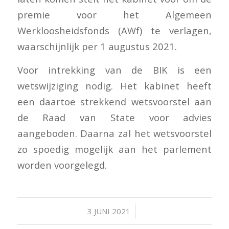
premie voor het Algemeen
Werkloosheidsfonds (AWf) te verlagen,
waarschijnlijk per 1 augustus 2021.
Voor intrekking van de BIK is een
wetswijziging nodig. Het kabinet heeft
een daartoe strekkend wetsvoorstel aan
de Raad van State voor advies
aangeboden. Daarna zal het wetsvoorstel
zo spoedig mogelijk aan het parlement
worden voorgelegd.
/
3 JUNI 2021