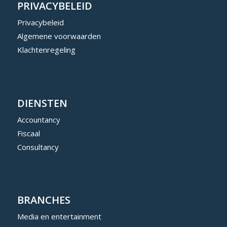
PRIVACYBELEID
Privacybeleid
Algemene voorwaarden
Klachtenregeling
DIENSTEN
Accountancy
Fiscaal
Consultancy
BRANCHES
Media en entertainment