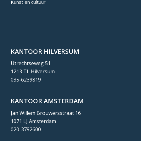
Kunst en cultuur
KANTOOR HILVERSUM
Utrechtseweg 51
1213 TL Hilversum
035-6239819
KANTOOR AMSTERDAM
Jan Willem Brouwersstraat 16
1071 LJ Amsterdam
020-3792600