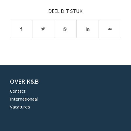
DEEL DIT STUK
OVER K&B
Contact
Internationaal
Vacatures