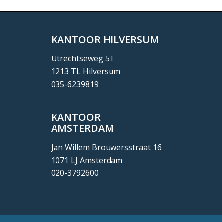
KANTOOR HILVERSUM
Utrechtseweg 51
1213 TL Hilversum
035-6239819
KANTOOR
AMSTERDAM
Jan Willem Brouwersstraat 16
1071 LJ Amsterdam
020-3792600