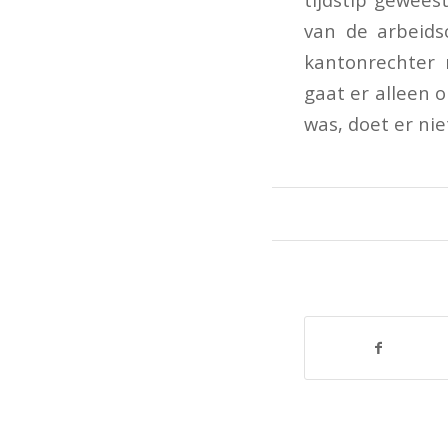
van de arbeids
kantonrechter 
gaat er alleen o
was, doet er nie