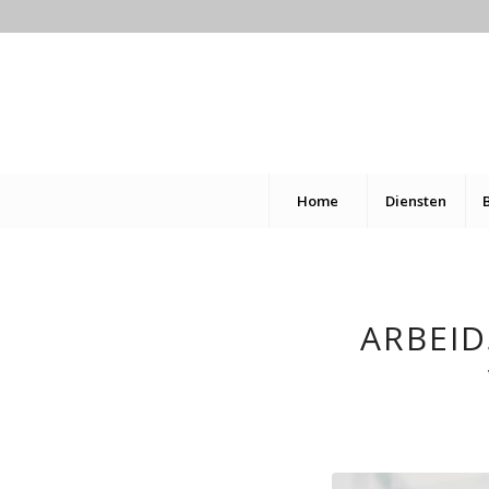
Home
Diensten
ARBEI