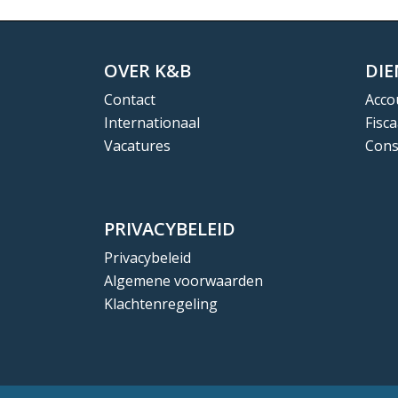
OVER K&B
DI
Contact
Acco
Internationaal
Fisca
Vacatures
Cons
PRIVACYBELEID
Privacybeleid
Algemene voorwaarden
Klachtenregeling