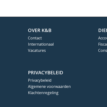
OVER K&B
DI
Contact
Acco
Internationaal
Fisca
Vacatures
Cons
PRIVACYBELEID
Privacybeleid
Algemene voorwaarden
Klachtenregeling