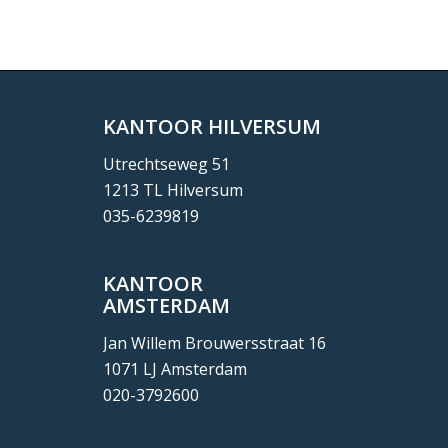
KANTOOR HILVERSUM
Utrechtseweg 51
1213 TL Hilversum
035-6239819
KANTOOR
AMSTERDAM
Jan Willem Brouwersstraat 16
1071 LJ Amsterdam
020-3792600