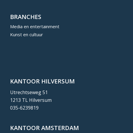
BRANCHES
Media en entertainment
Kunst en cultuur
KANTOOR HILVERSUM
Utrechtseweg 51
1213 TL Hilversum
035-6239819
KANTOOR AMSTERDAM