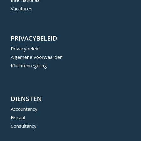
Vacatures
PRIVACYBELEID
Privacybeleid
Algemene voorwaarden
Klachtenregeling
DIENSTEN
Accountancy
Fiscaal
Consultancy