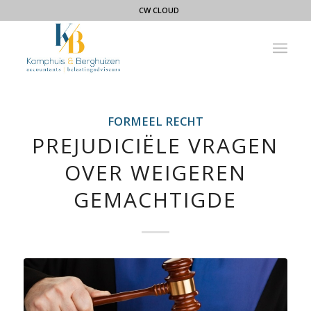
CW CLOUD
FORMEEL RECHT
PREJUDICIËLE VRAGEN
OVER WEIGEREN
GEMACHTIGDE