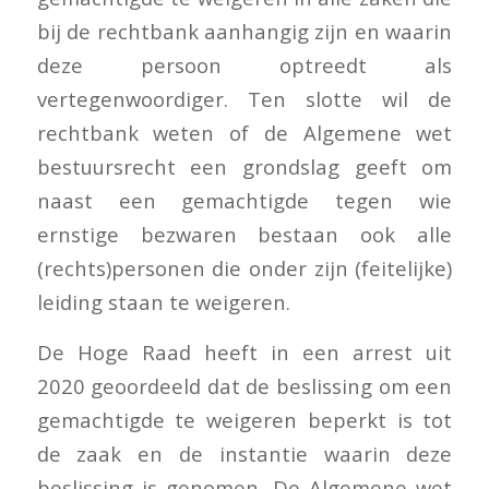
bij de rechtbank aanhangig zijn en waarin
deze persoon optreedt als
vertegenwoordiger. Ten slotte wil de
rechtbank weten of de Algemene wet
bestuursrecht een grondslag geeft om
naast een gemachtigde tegen wie
ernstige bezwaren bestaan ook alle
(rechts)personen die onder zijn (feitelijke)
leiding staan te weigeren.
De Hoge Raad heeft in een arrest uit
2020 geoordeeld dat de beslissing om een
gemachtigde te weigeren beperkt is tot
de zaak en de instantie waarin deze
beslissing is genomen. De Algemene wet