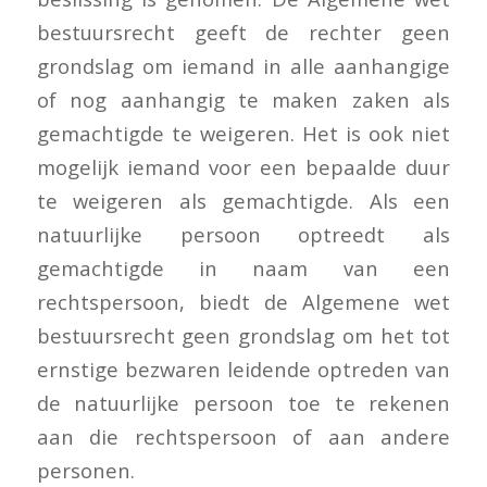
bestuursrecht geeft de rechter geen
grondslag om iemand in alle aanhangige
of nog aanhangig te maken zaken als
gemachtigde te weigeren. Het is ook niet
mogelijk iemand voor een bepaalde duur
te weigeren als gemachtigde. Als een
natuurlijke persoon optreedt als
gemachtigde in naam van een
rechtspersoon, biedt de Algemene wet
bestuursrecht geen grondslag om het tot
ernstige bezwaren leidende optreden van
de natuurlijke persoon toe te rekenen
aan die rechtspersoon of aan andere
personen.