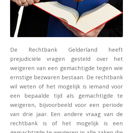
De Rechtbank Gelderland heeft
prejudiciële vragen gesteld over het
weigeren van een gemachtigde tegen wie
ernstige bezwaren bestaan. De rechtbank
wil weten of het mogelijk is iemand voor
een bepaalde tijd als gemachtigde te
weigeren, bijvoorbeeld voor een periode
van drie jaar. Een andere vraag van de
rechtbank is of het mogelijk is een
gemachtigde te weigeren in alle zaken die