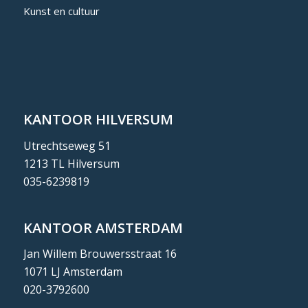
Kunst en cultuur
KANTOOR HILVERSUM
Utrechtseweg 51
1213 TL Hilversum
035-6239819
KANTOOR AMSTERDAM
Jan Willem Brouwersstraat 16
1071 LJ Amsterdam
020-3792600