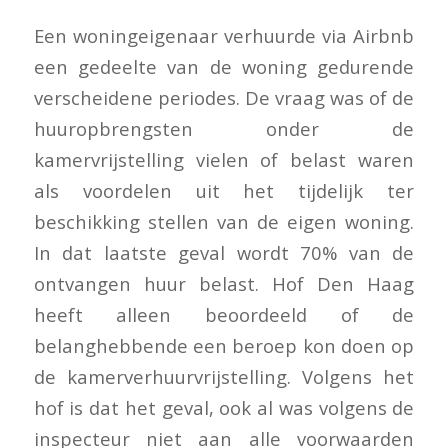
Een woningeigenaar verhuurde via Airbnb
een gedeelte van de woning gedurende
verscheidene periodes. De vraag was of de
huuropbrengsten onder de
kamervrijstelling vielen of belast waren
als voordelen uit het tijdelijk ter
beschikking stellen van de eigen woning.
In dat laatste geval wordt 70% van de
ontvangen huur belast. Hof Den Haag
heeft alleen beoordeeld of de
belanghebbende een beroep kon doen op
de kamerverhuurvrijstelling. Volgens het
hof is dat het geval, ook al was volgens de
inspecteur niet aan alle voorwaarden