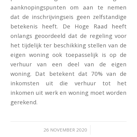
aanknopingspunten om aan te nemen
dat de inschrijvingseis geen zelfstandige
betekenis heeft. De Hoge Raad heeft
onlangs geoordeeld dat de regeling voor
het tijdelijk ter beschikking stellen van de
eigen woning ook toepasselijk is op de
verhuur van een deel van de eigen
woning. Dat betekent dat 70% van de
inkomsten uit die verhuur tot het
inkomen uit werk en woning moet worden
gerekend.
/
26 NOVEMBER 2020