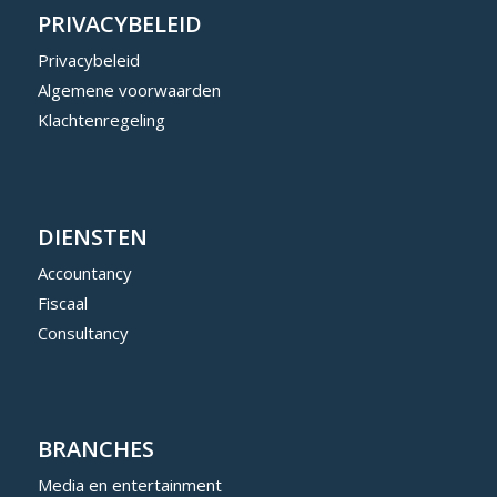
PRIVACYBELEID
Privacybeleid
Algemene voorwaarden
Klachtenregeling
DIENSTEN
Accountancy
Fiscaal
Consultancy
BRANCHES
Media en entertainment