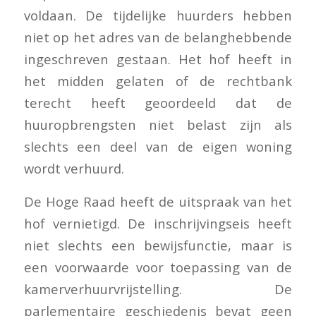
voldaan. De tijdelijke huurders hebben
niet op het adres van de belanghebbende
ingeschreven gestaan. Het hof heeft in
het midden gelaten of de rechtbank
terecht heeft geoordeeld dat de
huuropbrengsten niet belast zijn als
slechts een deel van de eigen woning
wordt verhuurd.
De Hoge Raad heeft de uitspraak van het
hof vernietigd. De inschrijvingseis heeft
niet slechts een bewijsfunctie, maar is
een voorwaarde voor toepassing van de
kamerverhuurvrijstelling. De
parlementaire geschiedenis bevat geen