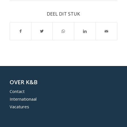
DEEL DIT STUK
OVER K&B
Contact
Internationaal
Vacatures