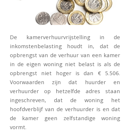
De kamerverhuurvrijstelling in de
inkomstenbelasting houdt in, dat de
opbrengst van de verhuur van een kamer
in de eigen woning niet belast is als de
opbrengst niet hoger is dan € 5.506.
Voorwaarden zijn dat huurder en
verhuurder op hetzelfde adres staan
ingeschreven, dat de woning het
hoofdverblijf van de verhuurder is en dat
de kamer geen zelfstandige woning
vormt.