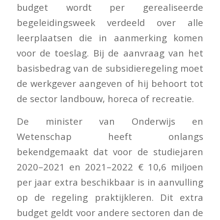
budget wordt per gerealiseerde
begeleidingsweek verdeeld over alle
leerplaatsen die in aanmerking komen
voor de toeslag. Bij de aanvraag van het
basisbedrag van de subsidieregeling moet
de werkgever aangeven of hij behoort tot
de sector landbouw, horeca of recreatie.
De minister van Onderwijs en
Wetenschap heeft onlangs
bekendgemaakt dat voor de studiejaren
2020–2021 en 2021–2022 € 10,6 miljoen
per jaar extra beschikbaar is in aanvulling
op de regeling praktijkleren. Dit extra
budget geldt voor andere sectoren dan de