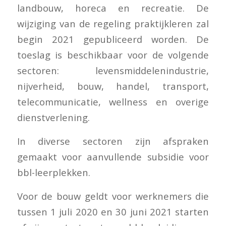
landbouw, horeca en recreatie. De
wijziging van de regeling praktijkleren zal
begin 2021 gepubliceerd worden. De
toeslag is beschikbaar voor de volgende
sectoren: levensmiddelenindustrie,
nijverheid, bouw, handel, transport,
telecommunicatie, wellness en overige
dienstverlening.
In diverse sectoren zijn afspraken
gemaakt voor aanvullende subsidie voor
bbl-leerplekken.
Voor de bouw geldt voor werknemers die
tussen 1 juli 2020 en 30 juni 2021 starten