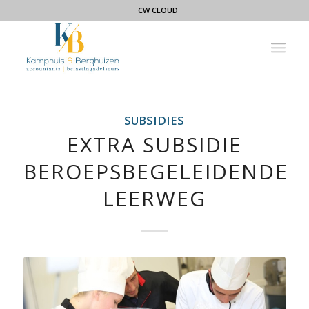
CW CLOUD
SUBSIDIES
EXTRA SUBSIDIE
BEROEPSBEGELEIDENDE
LEERWEG