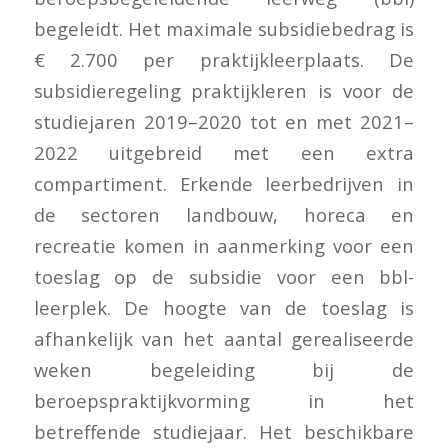
begeleidt. Het maximale subsidiebedrag is
€ 2.700 per praktijkleerplaats. De
subsidieregeling praktijkleren is voor de
studiejaren 2019–2020 tot en met 2021–
2022 uitgebreid met een extra
compartiment. Erkende leerbedrijven in
de sectoren landbouw, horeca en
recreatie komen in aanmerking voor een
toeslag op de subsidie voor een bbl-
leerplek. De hoogte van de toeslag is
afhankelijk van het aantal gerealiseerde
weken begeleiding bij de
beroepspraktijkvorming in het
betreffende studiejaar. Het beschikbare