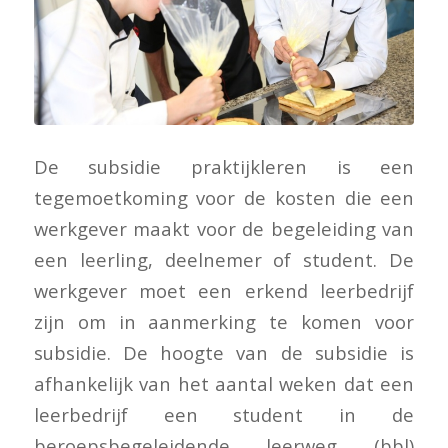
De subsidie praktijkleren is een
tegemoetkoming voor de kosten die een
werkgever maakt voor de begeleiding van
een leerling, deelnemer of student. De
werkgever moet een erkend leerbedrijf
zijn om in aanmerking te komen voor
subsidie. De hoogte van de subsidie is
afhankelijk van het aantal weken dat een
leerbedrijf een student in de
beroepsbegeleidende leerweg (bbl)