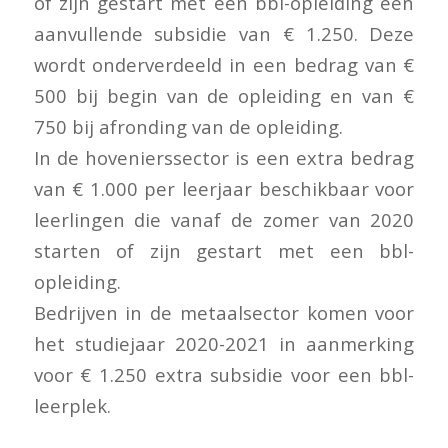
of zijn gestart met een bbl-opleiding een
aanvullende subsidie van € 1.250. Deze
wordt onderverdeeld in een bedrag van €
500 bij begin van de opleiding en van €
750 bij afronding van de opleiding.
In de hovenierssector is een extra bedrag
van € 1.000 per leerjaar beschikbaar voor
leerlingen die vanaf de zomer van 2020
starten of zijn gestart met een bbl-
opleiding.
Bedrijven in de metaalsector komen voor
het studiejaar 2020-2021 in aanmerking
voor € 1.250 extra subsidie voor een bbl-
leerplek.