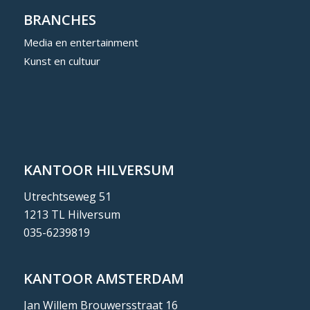
BRANCHES
Media en entertainment
Kunst en cultuur
KANTOOR HILVERSUM
Utrechtseweg 51
1213 TL Hilversum
035-6239819
KANTOOR AMSTERDAM
Jan Willem Brouwersstraat 16