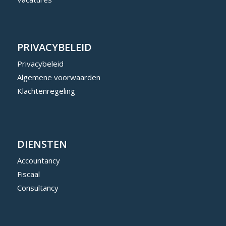
PRIVACYBELEID
Privacybeleid
Algemene voorwaarden
Klachtenregeling
DIENSTEN
Accountancy
Fiscaal
Consultancy