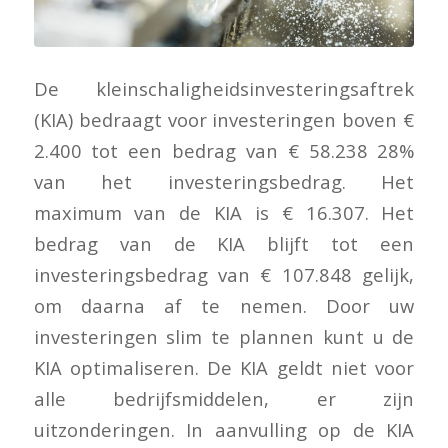
De kleinschaligheidsinvesteringsaftrek
(KIA) bedraagt voor investeringen boven €
2.400 tot een bedrag van € 58.238 28%
van het investeringsbedrag. Het
maximum van de KIA is € 16.307. Het
bedrag van de KIA blijft tot een
investeringsbedrag van € 107.848 gelijk,
om daarna af te nemen. Door uw
investeringen slim te plannen kunt u de
KIA optimaliseren. De KIA geldt niet voor
alle bedrijfsmiddelen, er zijn
uitzonderingen. In aanvulling op de KIA