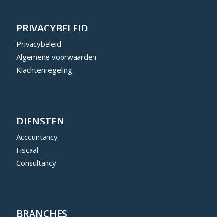
PRIVACYBELEID
Privacybeleid
Algemene voorwaarden
Klachtenregeling
DIENSTEN
Accountancy
Fiscaal
Consultancy
BRANCHES