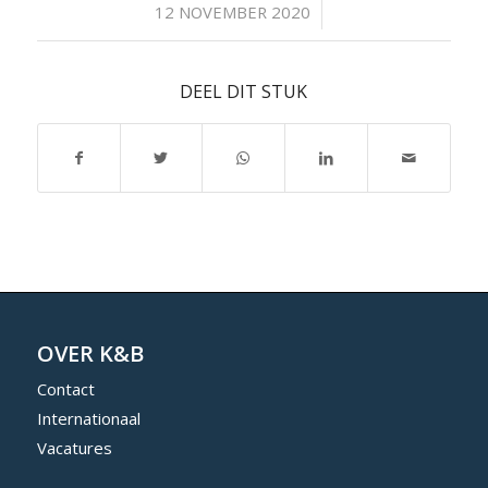
/
12 NOVEMBER 2020
DEEL DIT STUK
OVER K&B
Contact
Internationaal
Vacatures