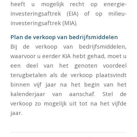
heeft u mogelijk recht op energie-
investeringsaftrek (EIA) of op milieu-
investeringsaftrek (MIA).
Plan de verkoop van bedrijfsmiddelen
Bij de verkoop van bedrijfsmiddelen,
waarvoor u eerder KIA hebt gehad, moet u
een deel van het genoten voordeel
terugbetalen als de verkoop plaatsvindt
binnen vijf jaar na het begin van het
kalenderjaar van aanschaf. Stel de
verkoop zo mogelijk uit tot na het vijfde
jaar.