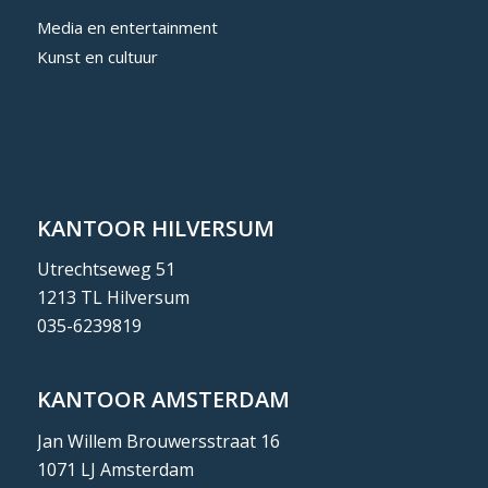
Media en entertainment
Kunst en cultuur
KANTOOR HILVERSUM
Utrechtseweg 51
1213 TL Hilversum
035-6239819
KANTOOR AMSTERDAM
Jan Willem Brouwersstraat 16
1071 LJ Amsterdam