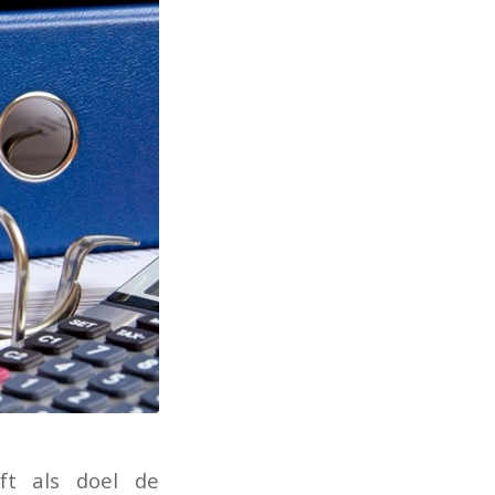
ft als doel de