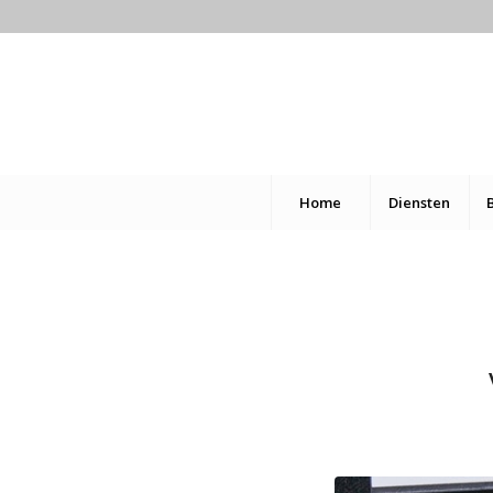
Home
Diensten