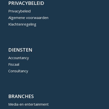
PRIVACYBELEID
Privacybeleid
Algemene voorwaarden
Klachtenregeling
DIENSTEN
Accountancy
Fiscaal
Consultancy
BRANCHES
Media en entertainment