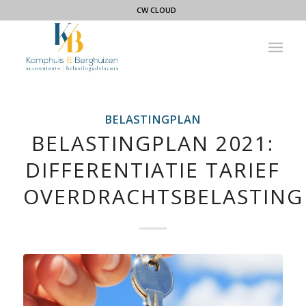
CW CLOUD
BELASTINGPLAN
BELASTINGPLAN 2021:
DIFFERENTIATIE TARIEF
OVERDRACHTSBELASTING