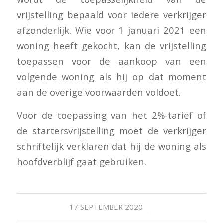
vrijstelling bepaald voor iedere verkrijger
afzonderlijk. Wie voor 1 januari 2021 een
woning heeft gekocht, kan de vrijstelling
toepassen voor de aankoop van een
volgende woning als hij op dat moment
aan de overige voorwaarden voldoet.
Voor de toepassing van het 2%-tarief of
de startersvrijstelling moet de verkrijger
schriftelijk verklaren dat hij de woning als
hoofdverblijf gaat gebruiken.
/
17 SEPTEMBER 2020