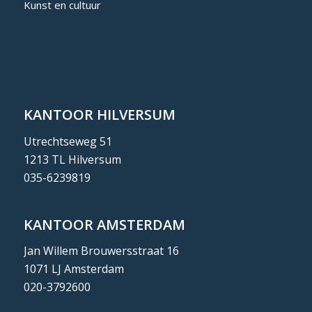
Kunst en cultuur
KANTOOR HILVERSUM
Utrechtseweg 51
1213 TL Hilversum
035-6239819
KANTOOR AMSTERDAM
Jan Willem Brouwersstraat 16
1071 LJ Amsterdam
020-3792600