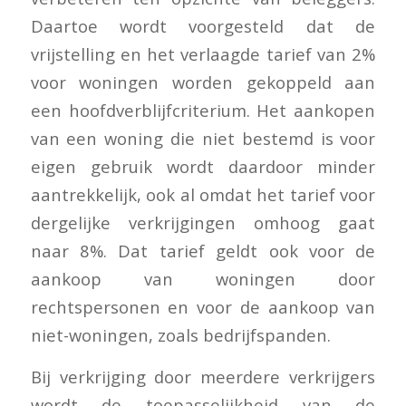
Daartoe wordt voorgesteld dat de
vrijstelling en het verlaagde tarief van 2%
voor woningen worden gekoppeld aan
een hoofdverblijfcriterium. Het aankopen
van een woning die niet bestemd is voor
eigen gebruik wordt daardoor minder
aantrekkelijk, ook al omdat het tarief voor
dergelijke verkrijgingen omhoog gaat
naar 8%. Dat tarief geldt ook voor de
aankoop van woningen door
rechtspersonen en voor de aankoop van
niet-woningen, zoals bedrijfspanden.
Bij verkrijging door meerdere verkrijgers
wordt de toepasselijkheid van de