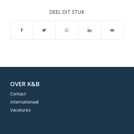
DEEL DIT STUK
OVER K&B
Contact
Internationaal
Vacatures