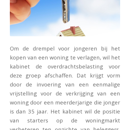
Om de drempel voor jongeren bij het
kopen van een woning te verlagen, wil het
kabinet de overdrachtsbelasting voor
deze groep afschaffen. Dat krijgt vorm
door de invoering van een eenmalige
vrijstelling voor de verkrijging van een
woning door een meerderjarige die jonger
is dan 35 jaar. Het kabinet wil de positie
van starters op de woningmarkt
verbeteren ten opzichte van beleggers.