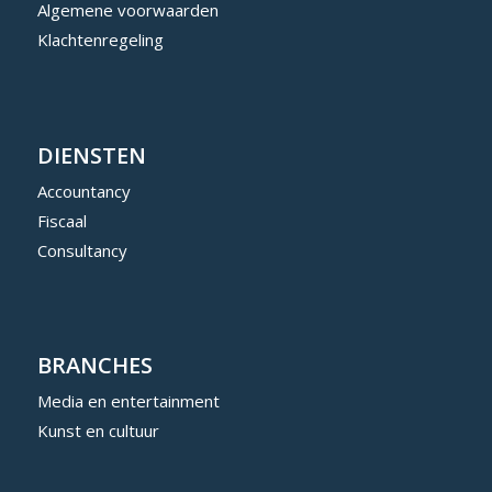
Algemene voorwaarden
Klachtenregeling
DIENSTEN
Accountancy
Fiscaal
Consultancy
BRANCHES
Media en entertainment
Kunst en cultuur