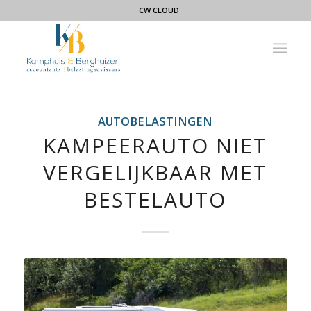
CW CLOUD
AUTOBELASTINGEN
KAMPEERAUTO NIET
VERGELIJKBAAR MET
BESTELAUTO