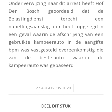
Onder verwijzing naar dit arrest heeft Hof
Den Bosch geoordeeld dat de
Belastingdienst terecht een
naheffingsaanslag bpm heeft opgelegd in
een geval waarin de afschrijving van een
gebruikte kampeerauto in de aangifte
bpm was vastgesteld overeenkomstig die
van de bestelauto waarop de
kampeerauto was gebaseerd.
/
27 AUGUSTUS 2020
DEEL DIT STUK