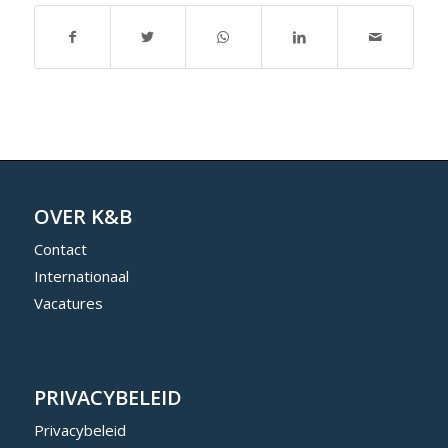
OVER K&B
Contact
Internationaal
Vacatures
PRIVACYBELEID
Privacybeleid