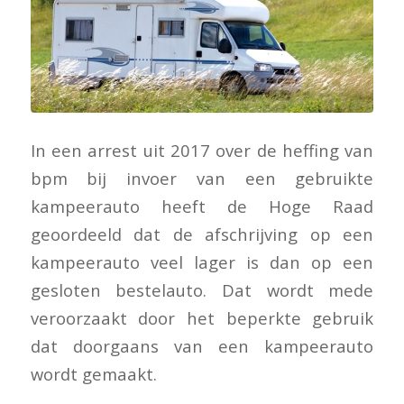
In een arrest uit 2017 over de heffing van
bpm bij invoer van een gebruikte
kampeerauto heeft de Hoge Raad
geoordeeld dat de afschrijving op een
kampeerauto veel lager is dan op een
gesloten bestelauto. Dat wordt mede
veroorzaakt door het beperkte gebruik
dat doorgaans van een kampeerauto
wordt gemaakt.