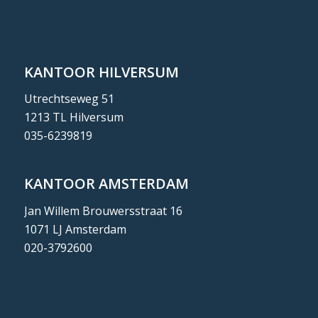
KANTOOR HILVERSUM
Utrechtseweg 51
1213 TL Hilversum
035-6239819
KANTOOR AMSTERDAM
Jan Willem Brouwersstraat 16
1071 LJ Amsterdam
020-3792600