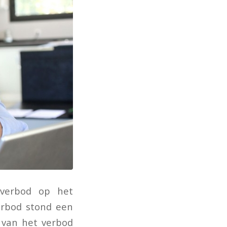
verbod op het
erbod stond een
 van het verbod