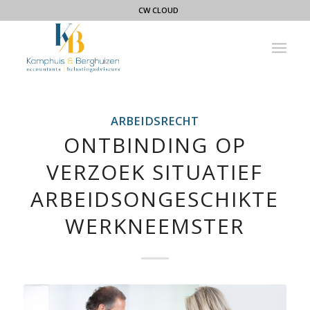
CW CLOUD
ARBEIDSRECHT
ONTBINDING OP
VERZOEK SITUATIEF
ARBEIDSONGESCHIKTE
WERKNEEMSTER