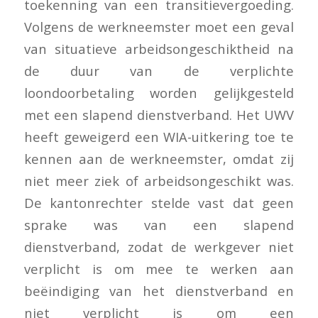
toekenning van een transitievergoeding.
Volgens de werkneemster moet een geval
van situatieve arbeidsongeschiktheid na
de duur van de verplichte
loondoorbetaling worden gelijkgesteld
met een slapend dienstverband. Het UWV
heeft geweigerd een WIA-uitkering toe te
kennen aan de werkneemster, omdat zij
niet meer ziek of arbeidsongeschikt was.
De kantonrechter stelde vast dat geen
sprake was van een slapend
dienstverband, zodat de werkgever niet
verplicht is om mee te werken aan
beëindiging van het dienstverband en
niet verplicht is om een