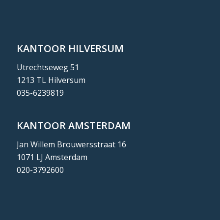
KANTOOR HILVERSUM
Utrechtseweg 51
1213 TL Hilversum
035-6239819
KANTOOR AMSTERDAM
Jan Willem Brouwersstraat 16
1071 LJ Amsterdam
020-3792600