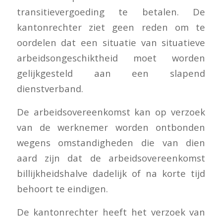
transitievergoeding te betalen. De
kantonrechter ziet geen reden om te
oordelen dat een situatie van situatieve
arbeidsongeschiktheid moet worden
gelijkgesteld aan een slapend
dienstverband.
De arbeidsovereenkomst kan op verzoek
van de werknemer worden ontbonden
wegens omstandigheden die van dien
aard zijn dat de arbeidsovereenkomst
billijkheidshalve dadelijk of na korte tijd
behoort te eindigen.
De kantonrechter heeft het verzoek van