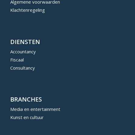
Algemene voorwaarden
Klachtenregeling
DIENSTEN
Accountancy
Fiscaal
Consultancy
BRANCHES
Media en entertainment
Kunst en cultuur