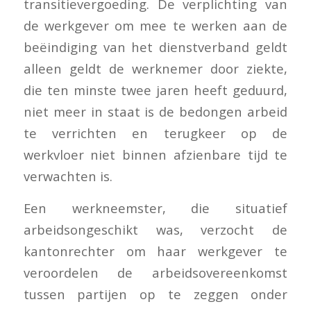
transitievergoeding. De verplichting van
de werkgever om mee te werken aan de
beëindiging van het dienstverband geldt
alleen geldt de werknemer door ziekte,
die ten minste twee jaren heeft geduurd,
niet meer in staat is de bedongen arbeid
te verrichten en terugkeer op de
werkvloer niet binnen afzienbare tijd te
verwachten is.
Een werkneemster, die situatief
arbeidsongeschikt was, verzocht de
kantonrechter om haar werkgever te
veroordelen de arbeidsovereenkomst
tussen partijen op te zeggen onder