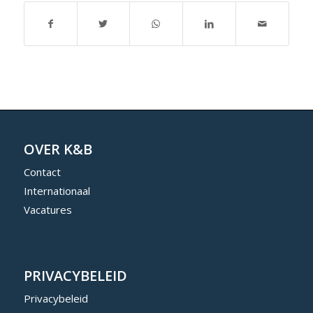
OVER K&B
Contact
Internationaal
Vacatures
PRIVACYBELEID
Privacybeleid