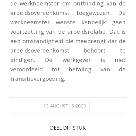
de werkneemster om ontbinding van de
arbeidsovereenkomst toegewezen. De
werkneemster wenste kennelijk geen
voortzetting van de arbeidsrelatie. Dat is
een omstandigheid die meebrengt dat de
arbeidsovereenkomst behoort te
eindigen. De werkgever is niet
veroordeeld tot betaling van de
transitievergoeding.
/
13 AUGUSTUS 2020
DEEL DIT STUK