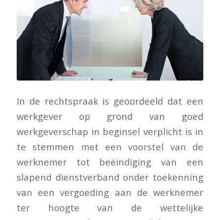
In de rechtspraak is geoordeeld dat een
werkgever op grond van goed
werkgeverschap in beginsel verplicht is in
te stemmen met een voorstel van de
werknemer tot beëindiging van een
slapend dienstverband onder toekenning
van een vergoeding aan de werknemer
ter hoogte van de wettelijke