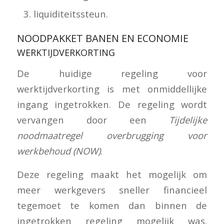
liquiditeitssteun.
NOODPAKKET BANEN EN ECONOMIE
WERKTIJDVERKORTING
De huidige regeling voor
werktijdverkorting is met onmiddellijke
ingang ingetrokken. De regeling wordt
vervangen door een
Tijdelijke
noodmaatregel overbrugging voor
werkbehoud (NOW)
.
Deze regeling maakt het mogelijk om
meer werkgevers sneller financieel
tegemoet te komen dan binnen de
ingetrokken regeling mogelijk was.