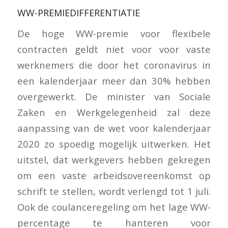
WW-PREMIEDIFFERENTIATIE
De hoge WW-premie voor flexibele
contracten geldt niet voor voor vaste
werknemers die door het coronavirus in
een kalenderjaar meer dan 30% hebben
overgewerkt. De minister van Sociale
Zaken en Werkgelegenheid zal deze
aanpassing van de wet voor kalenderjaar
2020 zo spoedig mogelijk uitwerken. Het
uitstel, dat werkgevers hebben gekregen
om een vaste arbeidsovereenkomst op
schrift te stellen, wordt verlengd tot 1 juli.
Ook de coulanceregeling om het lage WW-
percentage te hanteren voor