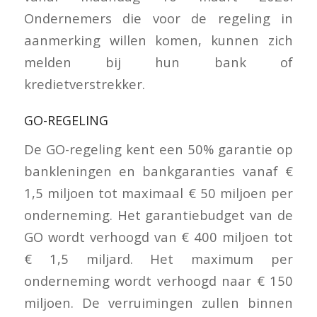
Ondernemers die voor de regeling in
aanmerking willen komen, kunnen zich
melden bij hun bank of
kredietverstrekker.
GO-REGELING
De GO-regeling kent een 50% garantie op
bankleningen en bankgaranties vanaf €
1,5 miljoen tot maximaal € 50 miljoen per
onderneming. Het garantiebudget van de
GO wordt verhoogd van € 400 miljoen tot
€ 1,5 miljard. Het maximum per
onderneming wordt verhoogd naar € 150
miljoen. De verruimingen zullen binnen