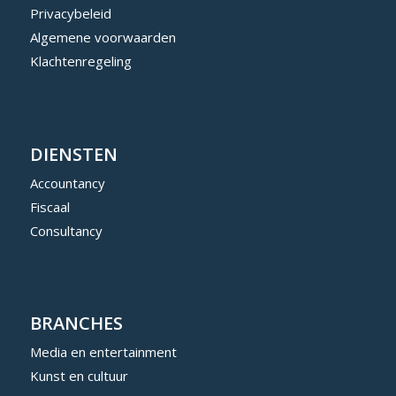
Privacybeleid
Algemene voorwaarden
Klachtenregeling
DIENSTEN
Accountancy
Fiscaal
Consultancy
BRANCHES
Media en entertainment
Kunst en cultuur