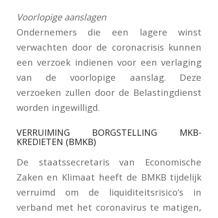
Voorlopige aanslagen
Ondernemers die een lagere winst
verwachten door de coronacrisis kunnen
een verzoek indienen voor een verlaging
van de voorlopige aanslag. Deze
verzoeken zullen door de Belastingdienst
worden ingewilligd.
VERRUIMING BORGSTELLING MKB-
KREDIETEN (BMKB)
De staatssecretaris van Economische
Zaken en Klimaat heeft de BMKB tijdelijk
verruimd om de liquiditeitsrisico’s in
verband met het coronavirus te matigen,