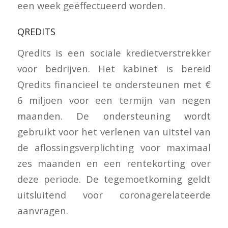
een week geëffectueerd worden.
QREDITS
Qredits is een sociale kredietverstrekker
voor bedrijven. Het kabinet is bereid
Qredits financieel te ondersteunen met €
6 miljoen voor een termijn van negen
maanden. De ondersteuning wordt
gebruikt voor het verlenen van uitstel van
de aflossingsverplichting voor maximaal
zes maanden en een rentekorting over
deze periode. De tegemoetkoming geldt
uitsluitend voor coronagerelateerde
aanvragen.