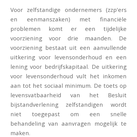
Voor zelfstandige ondernemers (zzp'ers
en eenmanszaken) met financiële
problemen komt er een tijdelijke
voorziening voor drie maanden. De
voorziening bestaat uit een aanvullende
uitkering voor levensonderhoud en een
lening voor bedrijfskapitaal. De uitkering
voor levensonderhoud vult het inkomen
aan tot het sociaal minimum. De toets op
levensvatbaarheid van het Besluit
bijstandverlening zelfstandigen wordt
niet toegepast om een snelle
behandeling van aanvragen mogelijk te
maken.