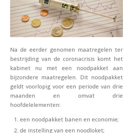
Na de eerder genomen maatregelen ter
bestrijding van de coronacrisis komt het
kabinet nu met een noodpakket aan
bijzondere maatregelen. Dit noodpakket
geldt voorlopig voor een periode van drie
maanden en omvat drie
hoofdelelementen:
een noodpakket banen en economie;
de instelling van een noodloket;