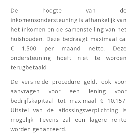
De hoogte van de
inkomensondersteuning is afhankelijk van
het inkomen en de samenstelling van het
huishouden. Deze bedraagt maximaal ca.
€ 1.500 per maand netto. Deze
ondersteuning hoeft niet te worden
terugbetaald.
De versnelde procedure geldt ook voor
aanvragen voor een lening voor
bedrijfskapitaal tot maximaal € 10.157.
Uitstel van de aflossingsverplichting is
mogelijk. Tevens zal een lagere rente
worden gehanteerd.