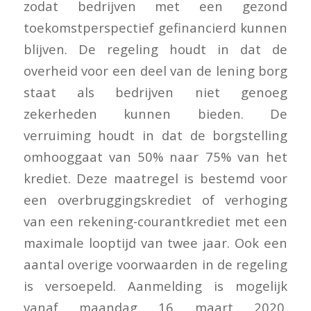
zodat bedrijven met een gezond
toekomstperspectief gefinancierd kunnen
blijven. De regeling houdt in dat de
overheid voor een deel van de lening borg
staat als bedrijven niet genoeg
zekerheden kunnen bieden. De
verruiming houdt in dat de borgstelling
omhooggaat van 50% naar 75% van het
krediet. Deze maatregel is bestemd voor
een overbruggingskrediet of verhoging
van een rekening-courantkrediet met een
maximale looptijd van twee jaar. Ook een
aantal overige voorwaarden in de regeling
is versoepeld. Aanmelding is mogelijk
vanaf maandag 16 maart 2020.