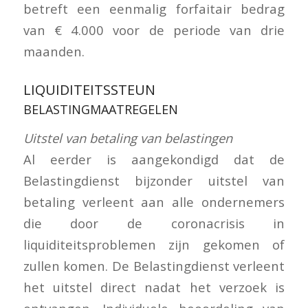
betreft een eenmalig forfaitair bedrag
van € 4.000 voor de periode van drie
maanden.
LIQUIDITEITSSTEUN
BELASTINGMAATREGELEN
Uitstel van betaling van belastingen
Al eerder is aangekondigd dat de
Belastingdienst bijzonder uitstel van
betaling verleent aan alle ondernemers
die door de coronacrisis in
liquiditeitsproblemen zijn gekomen of
zullen komen. De Belastingdienst verleent
het uitstel direct nadat het verzoek is