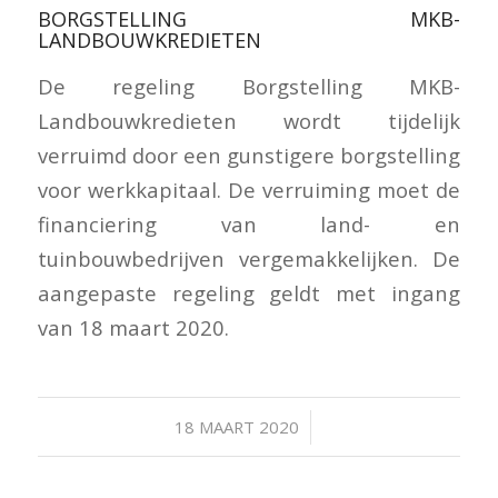
BORGSTELLING MKB-
LANDBOUWKREDIETEN
De regeling Borgstelling MKB-
Landbouwkredieten wordt tijdelijk
verruimd door een gunstigere borgstelling
voor werkkapitaal. De verruiming moet de
financiering van land- en
tuinbouwbedrijven vergemakkelijken. De
aangepaste regeling geldt met ingang
van 18 maart 2020.
/
18 MAART 2020