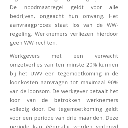
De noodmaatregel geldt voor alle
bedrijven, ongeacht hun omvang. Het
aanvraagproces staat los van de WW-
regeling. Werknemers verliezen hierdoor
geen WW-rechten.
Werkgevers met een verwacht
omzetverlies van ten minste 20% kunnen
bij het UWV een tegemoetkoming in de
loonkosten aanvragen tot maximaal 90%
van de loonsom. De werkgever betaalt het
loon van de betrokken werknemers
volledig door. De tegemoetkoming geldt
voor een periode van drie maanden. Deze
periode kan éénmalig worden verlengd