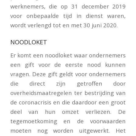
werknemers, die op 31 december 2019
voor onbepaalde tijd in dienst waren,
wordt verlengd tot en met 30 juni 2020.
NOODLOKET
Er komt een noodloket waar ondernemers
een gift voor de eerste nood kunnen
vragen. Deze gift geldt voor ondernemers
die direct zijn getroffen door
overheidsmaatregelen ter bestrijding van
de coronacrisis en die daardoor een groot
deel van hun omzet verliezen. De
tegemoetkoming en de voorwaarden
moeten nog worden uitgewerkt. Het