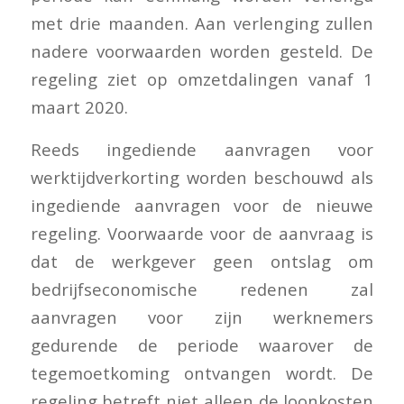
met drie maanden. Aan verlenging zullen
nadere voorwaarden worden gesteld. De
regeling ziet op omzetdalingen vanaf 1
maart 2020.
Reeds ingediende aanvragen voor
werktijdverkorting worden beschouwd als
ingediende aanvragen voor de nieuwe
regeling. Voorwaarde voor de aanvraag is
dat de werkgever geen ontslag om
bedrijfseconomische redenen zal
aanvragen voor zijn werknemers
gedurende de periode waarover de
tegemoetkoming ontvangen wordt. De
regeling betreft niet alleen de loonkosten