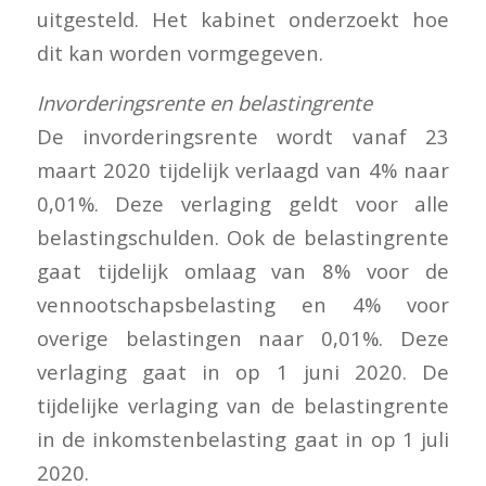
uitgesteld. Het kabinet onderzoekt hoe
dit kan worden vormgegeven.
Invorderingsrente en belastingrente
De invorderingsrente wordt vanaf 23
maart 2020 tijdelijk verlaagd van 4% naar
0,01%. Deze verlaging geldt voor alle
belastingschulden. Ook de belastingrente
gaat tijdelijk omlaag van 8% voor de
vennootschapsbelasting en 4% voor
overige belastingen naar 0,01%. Deze
verlaging gaat in op 1 juni 2020. De
tijdelijke verlaging van de belastingrente
in de inkomstenbelasting gaat in op 1 juli
2020.