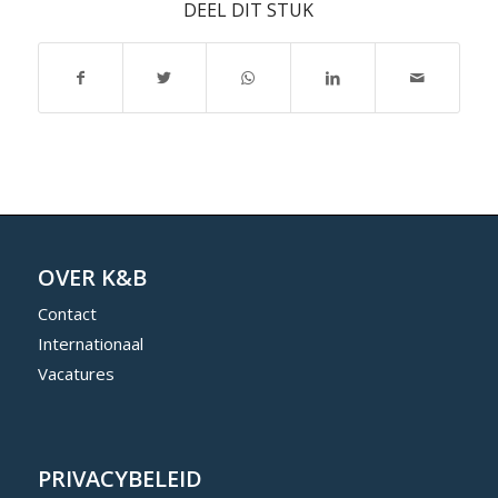
DEEL DIT STUK
OVER K&B
Contact
Internationaal
Vacatures
PRIVACYBELEID