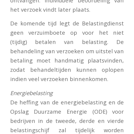
ontvangen. Individuele beoordeling van
het verzoek vindt later plaats.
De komende tijd legt de Belastingdienst
geen verzuimboete op voor het niet
(tijdig) betalen van belasting. De
behandeling van verzoeken om uitstel van
betaling moet handmatig plaatsvinden,
zodat behandeltijden kunnen oplopen
indien veel verzoeken binnenkomen.
Energiebelasting
De heffing van de energiebelasting en de
Opslag Duurzame Energie (ODE) voor
bedrijven in de tweede, derde en vierde
belastingschijf zal tijdelijk worden