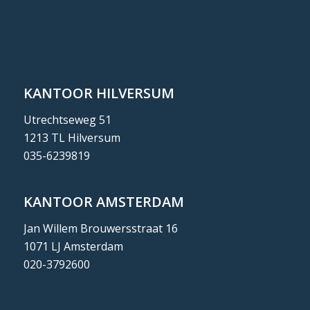
KANTOOR HILVERSUM
Utrechtseweg 51
1213 TL Hilversum
035-6239819
KANTOOR AMSTERDAM
Jan Willem Brouwersstraat 16
1071 LJ Amsterdam
020-3792600