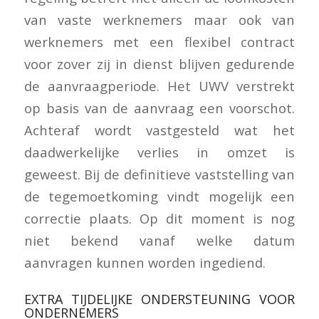
van vaste werknemers maar ook van
werknemers met een flexibel contract
voor zover zij in dienst blijven gedurende
de aanvraagperiode. Het UWV verstrekt
op basis van de aanvraag een voorschot.
Achteraf wordt vastgesteld wat het
daadwerkelijke verlies in omzet is
geweest. Bij de definitieve vaststelling van
de tegemoetkoming vindt mogelijk een
correctie plaats. Op dit moment is nog
niet bekend vanaf welke datum
aanvragen kunnen worden ingediend.
EXTRA TIJDELIJKE ONDERSTEUNING VOOR
ONDERNEMERS