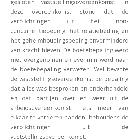
gesloten vaststellingsovereenkomst. In
deze overeenkomst stond dat de
verplichtingen uit het non-
concurrentiebeding, het relatiebeding en
het geheimhoudingsbeding onverminderd
van kracht bleven. De boetebepaling werd
niet overgenomen en evenmin werd naar
de boetebepaling verwezen. Wel bevatte
de vaststellingsovereenkomst de bepaling
dat alles was besproken en onderhandeld
en dat partijen over en weer uit de
arbeidsovereenkomst niets meer van
elkaar te vorderen hadden, behoudens de
verplichtingen uit de
vaststellingsovereenkomst.