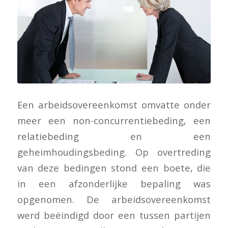
Een arbeidsovereenkomst omvatte onder
meer een non-concurrentiebeding, een
relatiebeding en een
geheimhoudingsbeding. Op overtreding
van deze bedingen stond een boete, die
in een afzonderlijke bepaling was
opgenomen. De arbeidsovereenkomst
werd beëindigd door een tussen partijen