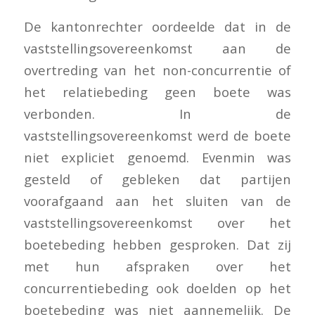
De kantonrechter oordeelde dat in de
vaststellingsovereenkomst aan de
overtreding van het non-concurrentie of
het relatiebeding geen boete was
verbonden. In de
vaststellingsovereenkomst werd de boete
niet expliciet genoemd. Evenmin was
gesteld of gebleken dat partijen
voorafgaand aan het sluiten van de
vaststellingsovereenkomst over het
boetebeding hebben gesproken. Dat zij
met hun afspraken over het
concurrentiebeding ook doelden op het
boetebeding was niet aannemelijk. De