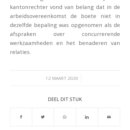
kantonrechter vond van belang dat in de
arbeidsovereenkomst de boete niet in
dezelfde bepaling was opgenomen als de
afspraken over concurrerende
werkzaamheden en het benaderen van
relaties.
/
12 MAART 2020
DEEL DIT STUK