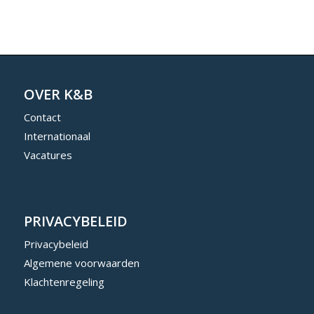
OVER K&B
Contact
Internationaal
Vacatures
PRIVACYBELEID
Privacybeleid
Algemene voorwaarden
Klachtenregeling