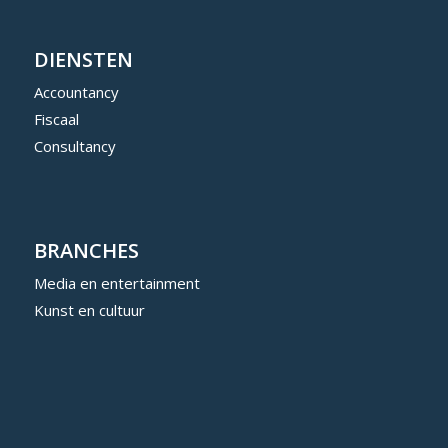
DIENSTEN
Accountancy
Fiscaal
Consultancy
BRANCHES
Media en entertainment
Kunst en cultuur