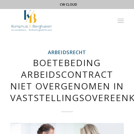
CW CLOUD
ARBEIDSRECHT
BOETEBEDING
ARBEIDSCONTRACT
NIET OVERGENOMEN IN
VASTSTELLINGSOVEREEN