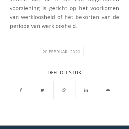
voorziening is gericht op het voorkomen
van werkloosheid of het bekorten van de
periode van werkloosheid.
/
20 FEBRUARI 2020
DEEL DIT STUK