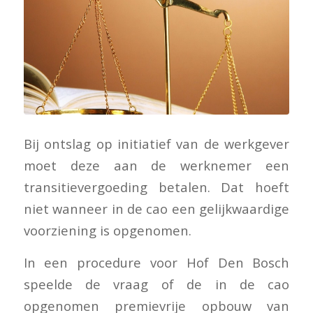
Bij ontslag op initiatief van de werkgever
moet deze aan de werknemer een
transitievergoeding betalen. Dat hoeft
niet wanneer in de cao een gelijkwaardige
voorziening is opgenomen.
In een procedure voor Hof Den Bosch
speelde de vraag of de in de cao
opgenomen premievrije opbouw van