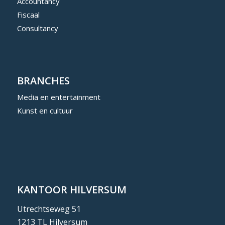
Accountancy
Fiscaal
Consultancy
BRANCHES
Media en entertainment
Kunst en cultuur
KANTOOR HILVERSUM
Utrechtseweg 51
1213 TL Hilversum