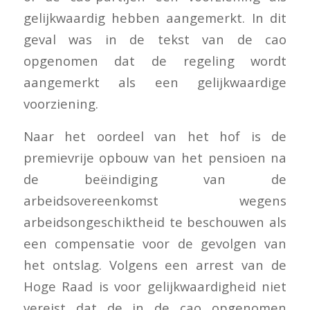
gelijkwaardig hebben aangemerkt. In dit
geval was in de tekst van de cao
opgenomen dat de regeling wordt
aangemerkt als een gelijkwaardige
voorziening.
Naar het oordeel van het hof is de
premievrije opbouw van het pensioen na
de beëindiging van de
arbeidsovereenkomst wegens
arbeidsongeschiktheid te beschouwen als
een compensatie voor de gevolgen van
het ontslag. Volgens een arrest van de
Hoge Raad is voor gelijkwaardigheid niet
vereist dat de in de cao opgenomen