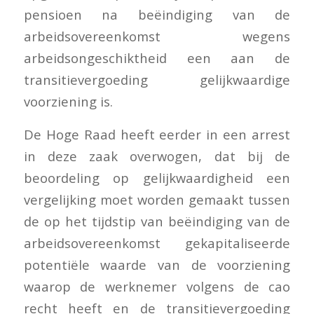
pensioen na beëindiging van de
arbeidsovereenkomst wegens
arbeidsongeschiktheid een aan de
transitievergoeding gelijkwaardige
voorziening is.
De Hoge Raad heeft eerder in een arrest
in deze zaak overwogen, dat bij de
beoordeling op gelijkwaardigheid een
vergelijking moet worden gemaakt tussen
de op het tijdstip van beëindiging van de
arbeidsovereenkomst gekapitaliseerde
potentiële waarde van de voorziening
waarop de werknemer volgens de cao
recht heeft en de transitievergoeding