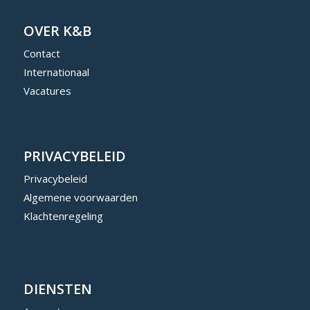
OVER K&B
Contact
Internationaal
Vacatures
PRIVACYBELEID
Privacybeleid
Algemene voorwaarden
Klachtenregeling
DIENSTEN