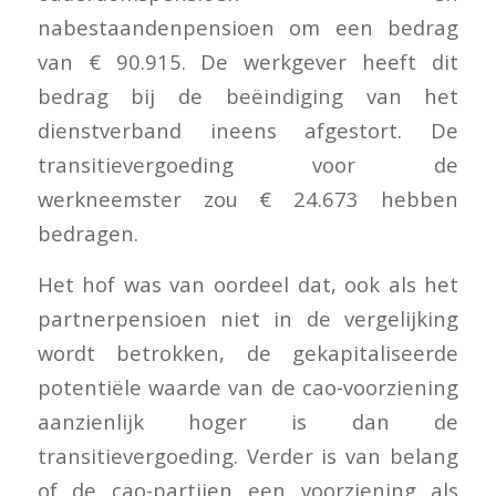
nabestaandenpensioen om een bedrag
van € 90.915. De werkgever heeft dit
bedrag bij de beëindiging van het
dienstverband ineens afgestort. De
transitievergoeding voor de
werkneemster zou € 24.673 hebben
bedragen.
Het hof was van oordeel dat, ook als het
partnerpensioen niet in de vergelijking
wordt betrokken, de gekapitaliseerde
potentiële waarde van de cao-voorziening
aanzienlijk hoger is dan de
transitievergoeding. Verder is van belang
of de cao-partijen een voorziening als