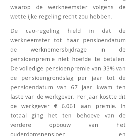
waarop de werkneemster volgens de
wettelijke regeling recht zou hebben.
De cao-regeling hield in dat de
werkneemster tot haar pensioendatum
de werknemersbijdrage in de
pensioenpremie niet hoefde te betalen.
De volledige pensioenpremie van 33% van
de pensioengrondslag per jaar tot de
pensioendatum van 67 jaar kwam ten
laste van de werkgever. Per jaar kostte dit
de werkgever € 6.061 aan premie. In
totaal ging het ten behoeve van de
verdere opbouw van het
ouderdomspensioen en