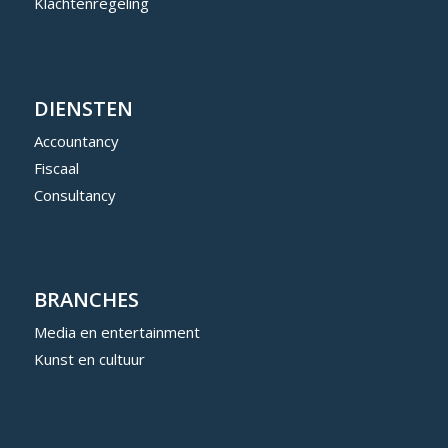
Klachtenregeling
DIENSTEN
Accountancy
Fiscaal
Consultancy
BRANCHES
Media en entertainment
Kunst en cultuur