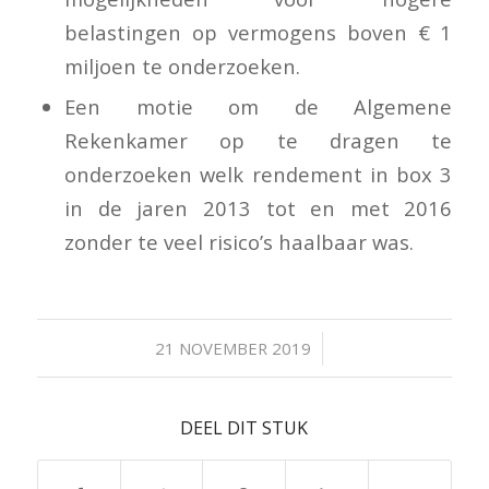
belastingen op vermogens boven € 1
miljoen te onderzoeken.
Een motie om de Algemene
Rekenkamer op te dragen te
onderzoeken welk rendement in box 3
in de jaren 2013 tot en met 2016
zonder te veel risico’s haalbaar was.
/
21 NOVEMBER 2019
DEEL DIT STUK