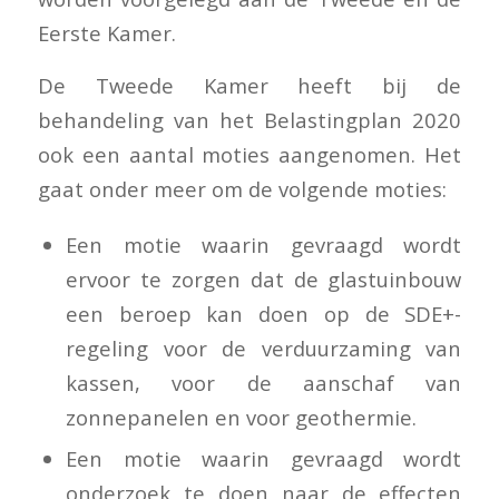
Eerste Kamer.
De Tweede Kamer heeft bij de
behandeling van het Belastingplan 2020
ook een aantal moties aangenomen. Het
gaat onder meer om de volgende moties:
Een motie waarin gevraagd wordt
ervoor te zorgen dat de glastuinbouw
een beroep kan doen op de SDE+-
regeling voor de verduurzaming van
kassen, voor de aanschaf van
zonnepanelen en voor geothermie.
Een motie waarin gevraagd wordt
onderzoek te doen naar de effecten