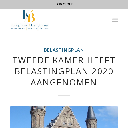
CW CLOUD
BELASTINGPLAN
TWEEDE KAMER HEEFT
BELASTINGPLAN 2020
AANGENOMEN