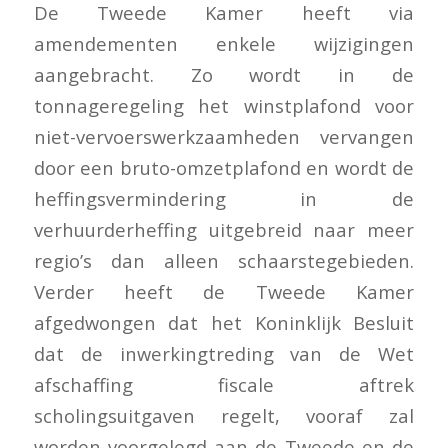
De Tweede Kamer heeft via
amendementen enkele wijzigingen
aangebracht. Zo wordt in de
tonnageregeling het winstplafond voor
niet-vervoerswerkzaamheden vervangen
door een bruto-omzetplafond en wordt de
heffingsvermindering in de
verhuurderheffing uitgebreid naar meer
regio’s dan alleen schaarstegebieden.
Verder heeft de Tweede Kamer
afgedwongen dat het Koninklijk Besluit
dat de inwerkingtreding van de Wet
afschaffing fiscale aftrek
scholingsuitgaven regelt, vooraf zal
worden voorgelegd aan de Tweede en de