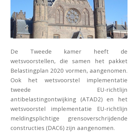
De Tweede kamer heeft de
wetsvoorstellen, die samen het pakket
Belastingplan 2020 vormen, aangenomen.
Ook het wetsvoorstel implementatie
tweede EU-richtlijn
antibelastingontwijking (ATAD2) en het
wetsvoorstel implementatie EU-richtlijn
meldingsplichtige grensoverschrijdende
constructies (DAC6) zijn aangenomen.