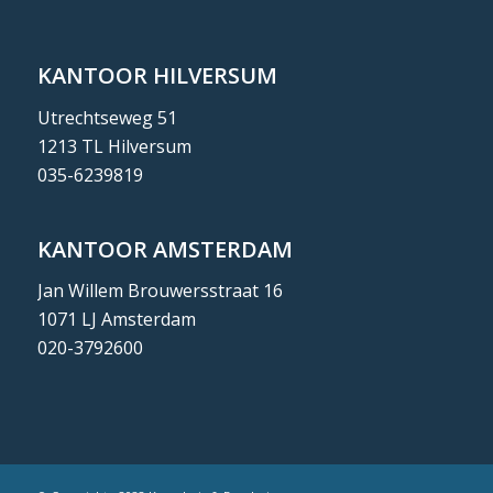
KANTOOR HILVERSUM
Utrechtseweg 51
1213 TL Hilversum
035-6239819
KANTOOR AMSTERDAM
Jan Willem Brouwersstraat 16
1071 LJ Amsterdam
020-3792600