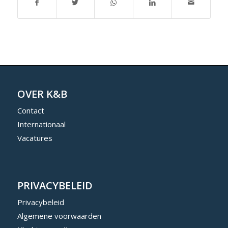
OVER K&B
Contact
Internationaal
Vacatures
PRIVACYBELEID
Privacybeleid
Algemene voorwaarden