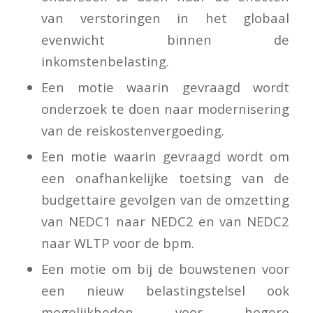
van verstoringen in het globaal
evenwicht binnen de
inkomstenbelasting.
Een motie waarin gevraagd wordt
onderzoek te doen naar modernisering
van de reiskostenvergoeding.
Een motie waarin gevraagd wordt om
een onafhankelijke toetsing van de
budgettaire gevolgen van de omzetting
van NEDC1 naar NEDC2 en van NEDC2
naar WLTP voor de bpm.
Een motie om bij de bouwstenen voor
een nieuw belastingstelsel ook
mogelijkheden voor hogere