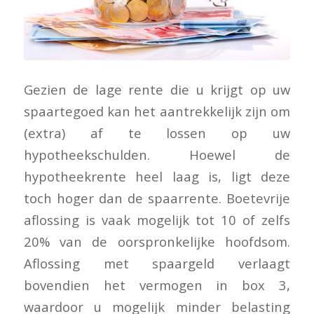
Gezien de lage rente die u krijgt op uw
spaartegoed kan het aantrekkelijk zijn om
(extra) af te lossen op uw
hypotheekschulden. Hoewel de
hypotheekrente heel laag is, ligt deze
toch hoger dan de spaarrente. Boetevrije
aflossing is vaak mogelijk tot 10 of zelfs
20% van de oorspronkelijke hoofdsom.
Aflossing met spaargeld verlaagt
bovendien het vermogen in box 3,
waardoor u mogelijk minder belasting