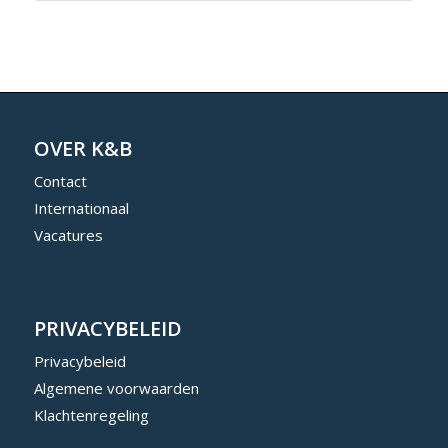
OVER K&B
Contact
Internationaal
Vacatures
PRIVACYBELEID
Privacybeleid
Algemene voorwaarden
Klachtenregeling