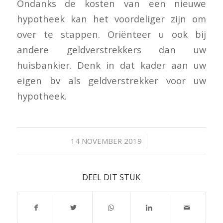
Ondanks de kosten van een nieuwe
hypotheek kan het voordeliger zijn om
over te stappen. Oriënteer u ook bij
andere geldverstrekkers dan uw
huisbankier. Denk in dat kader aan uw
eigen bv als geldverstrekker voor uw
hypotheek.
/
14 NOVEMBER 2019
DEEL DIT STUK