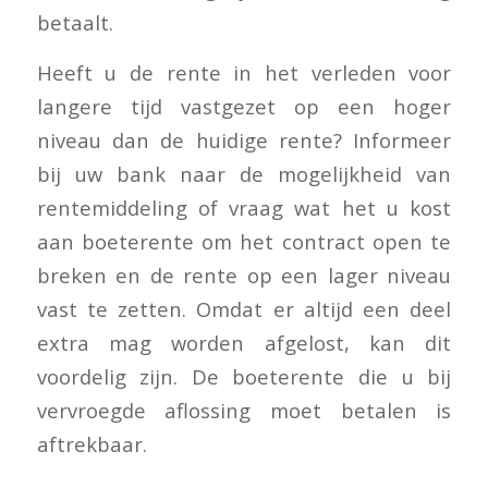
betaalt.
Heeft u de rente in het verleden voor
langere tijd vastgezet op een hoger
niveau dan de huidige rente? Informeer
bij uw bank naar de mogelijkheid van
rentemiddeling of vraag wat het u kost
aan boeterente om het contract open te
breken en de rente op een lager niveau
vast te zetten. Omdat er altijd een deel
extra mag worden afgelost, kan dit
voordelig zijn. De boeterente die u bij
vervroegde aflossing moet betalen is
aftrekbaar.