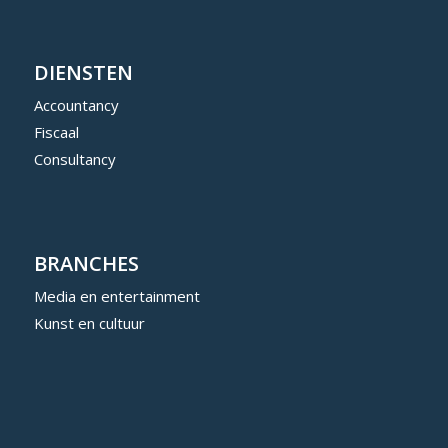
DIENSTEN
Accountancy
Fiscaal
Consultancy
BRANCHES
Media en entertainment
Kunst en cultuur