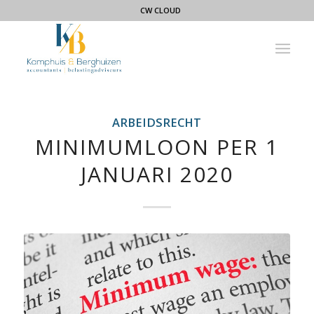
CW CLOUD
ARBEIDSRECHT
MINIMUMLOON PER 1
JANUARI 2020