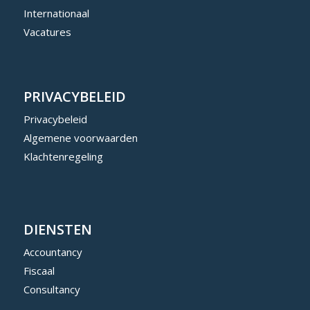
Internationaal
Vacatures
PRIVACYBELEID
Privacybeleid
Algemene voorwaarden
Klachtenregeling
DIENSTEN
Accountancy
Fiscaal
Consultancy