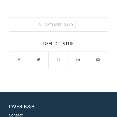
/
31 OKTOBER 2019
DEEL DIT STUK
OVER K&B
Contact