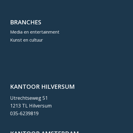
BRANCHES
Media en entertainment
Kunst en cultuur
KANTOOR HILVERSUM
Utrechtseweg 51
1213 TL Hilversum
035-6239819