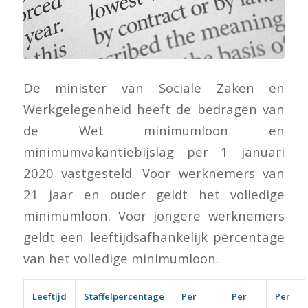
De minister van Sociale Zaken en
Werkgelegenheid heeft de bedragen van
de Wet minimumloon en
minimumvakantiebijslag per 1 januari
2020 vastgesteld. Voor werknemers van
21 jaar en ouder geldt het volledige
minimumloon. Voor jongere werknemers
geldt een leeftijdsafhankelijk percentage
van het volledige minimumloon.
Leeftijd
Staffelpercentage
Per
Per
Per