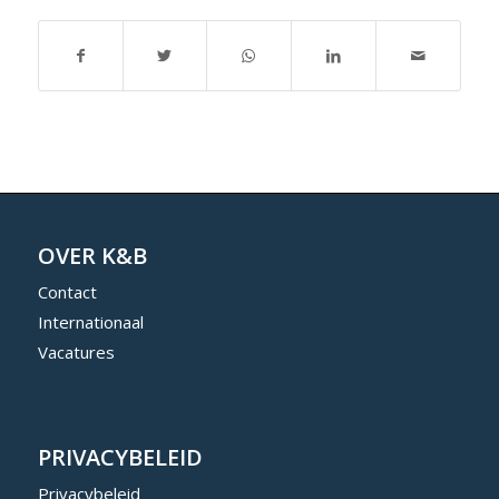
OVER K&B
Contact
Internationaal
Vacatures
PRIVACYBELEID
Privacybeleid