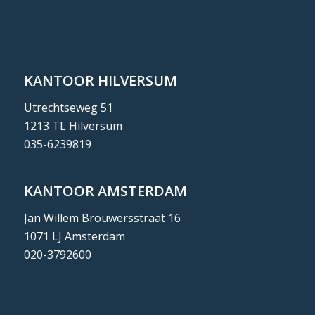
KANTOOR HILVERSUM
Utrechtseweg 51
1213 TL Hilversum
035-6239819
KANTOOR AMSTERDAM
Jan Willem Brouwersstraat 16
1071 LJ Amsterdam
020-3792600