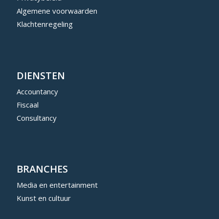
Algemene voorwaarden
Klachtenregeling
DIENSTEN
Accountancy
Fiscaal
Consultancy
BRANCHES
Media en entertainment
Kunst en cultuur